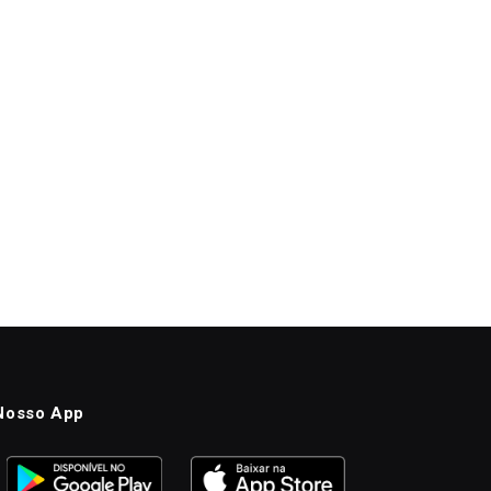
Nosso App