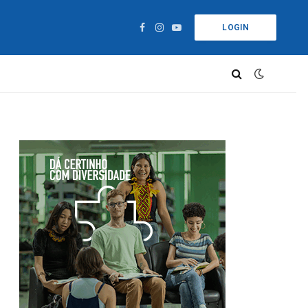
LOGIN
Facebook
Instagram
YouTube