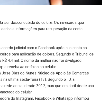
ta ser desconectado do celular. Os invasores que
 a senha e informações para recuperação da conta.
acordo judicial com o Facebook após sua conta no
rceiros para aplicação de golpes. Segundo o Tribunal de
de R$ 4,4 mil. O nome da mulher não foi divulgado.
 e receba as notícias no celular.
on Jose Dias do Nunes Núcleo de Apoio às Comarcas
s na última sexta-feira (13). Segundo o TJ, a
 na rede social desde 2017, mas que em abril deste ano
nectada do celular.
vedora do Instagram, Facebook e Whatsapp informou