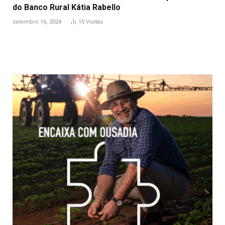
do Banco Rural Kátia Rabello
setembro 16, 2024
15
Visitas