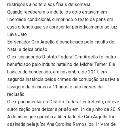
restrições à noite e aos finais de semana.
Quando receberam o indulto, os dois estavam em
liberdade condicional, cumprindo o resto da pena em
casa e tendo que se apresentar periodicamente ao juiz.
Lava Jato
Ex-senador Gim Argello é beneficiado pelo indulto de
Natal e deixa prisão
O ex-senador do Distrito Federal Gim Argello foi outro
beneficiado pelo indulto natalino de Michel Temer. Ele
havia sido condenado, em novembro de 2017, em
segunda instância pelos crimes de corrupção passiva e
lavagem de dinheiro a 11 anos e oito meses de
reclusão.
O ex-parlamentar do Distrito Federal, entretanto, obteve
autorização para deixar a prisão em 14 de junho de 2019.
A decisão que garantiu a liberdade de Gim Argello foi
assinada pela juíza Ana Carolina Ramos, da 1ª Vara de