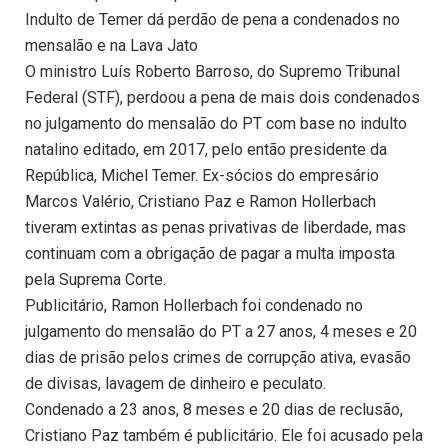
Indulto de Temer dá perdão de pena a condenados no
mensalão e na Lava Jato
O ministro Luís Roberto Barroso, do Supremo Tribunal
Federal (STF), perdoou a pena de mais dois condenados
no julgamento do mensalão do PT com base no indulto
natalino editado, em 2017, pelo então presidente da
República, Michel Temer. Ex-sócios do empresário
Marcos Valério, Cristiano Paz e Ramon Hollerbach
tiveram extintas as penas privativas de liberdade, mas
continuam com a obrigação de pagar a multa imposta
pela Suprema Corte.
Publicitário, Ramon Hollerbach foi condenado no
julgamento do mensalão do PT a 27 anos, 4 meses e 20
dias de prisão pelos crimes de corrupção ativa, evasão
de divisas, lavagem de dinheiro e peculato.
Condenado a 23 anos, 8 meses e 20 dias de reclusão,
Cristiano Paz também é publicitário. Ele foi acusado pela