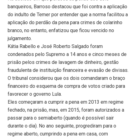
banqueiros, Barroso destacou que foi contra a aplicação
do indulto de Temer por entender que a norma facilitou a
aplicação do perdão da pena para crimes de colarinho
branco, no entanto, enfatizou que ficou vencido no
julgamento.
Kátia Rabello e José Roberto Salgado foram
condenados pelo Supremo a 14 anos e cinco meses de
prisão pelos crimes de lavagem de dinheiro, gestão
fraudulenta de instituição financeira e evasão de divisas.
O tribunal considerou que os dois comandaram o braço
financeiro do esquema de compra de votos criado para
favorecer o governo Lula.
Eles começaram a cumprir a pena em 2013 em regime
fechado, na prisão, mas, em 2015, foram autorizados a
passar para o semiaberto (quando é possível sair
durante o dia). No ano seguinte, progrediram para o
regime aberto, cumprindo a pena em casa, com