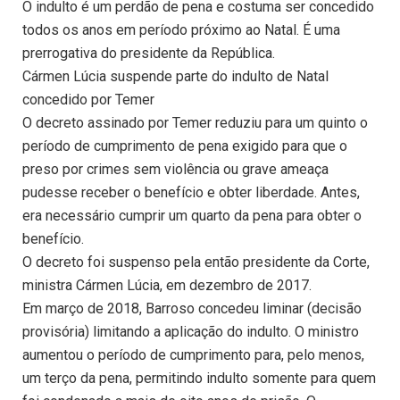
O indulto é um perdão de pena e costuma ser concedido
todos os anos em período próximo ao Natal. É uma
prerrogativa do presidente da República.
Cármen Lúcia suspende parte do indulto de Natal
concedido por Temer
O decreto assinado por Temer reduziu para um quinto o
período de cumprimento de pena exigido para que o
preso por crimes sem violência ou grave ameaça
pudesse receber o benefício e obter liberdade. Antes,
era necessário cumprir um quarto da pena para obter o
benefício.
O decreto foi suspenso pela então presidente da Corte,
ministra Cármen Lúcia, em dezembro de 2017.
Em março de 2018, Barroso concedeu liminar (decisão
provisória) limitando a aplicação do indulto. O ministro
aumentou o período de cumprimento para, pelo menos,
um terço da pena, permitindo indulto somente para quem