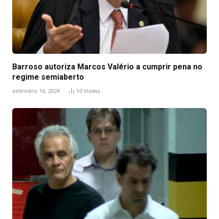
Barroso autoriza Marcos Valério a cumprir pena no
regime semiaberto
setembro 16, 2024
10
Visitas