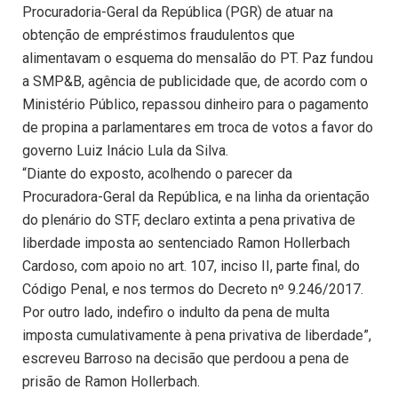
Procuradoria-Geral da República (PGR) de atuar na
obtenção de empréstimos fraudulentos que
alimentavam o esquema do mensalão do PT. Paz fundou
a SMP&B, agência de publicidade que, de acordo com o
Ministério Público, repassou dinheiro para o pagamento
de propina a parlamentares em troca de votos a favor do
governo Luiz Inácio Lula da Silva.
“Diante do exposto, acolhendo o parecer da
Procuradora-Geral da República, e na linha da orientação
do plenário do STF, declaro extinta a pena privativa de
liberdade imposta ao sentenciado Ramon Hollerbach
Cardoso, com apoio no art. 107, inciso II, parte final, do
Código Penal, e nos termos do Decreto nº 9.246/2017.
Por outro lado, indefiro o indulto da pena de multa
imposta cumulativamente à pena privativa de liberdade”,
escreveu Barroso na decisão que perdoou a pena de
prisão de Ramon Hollerbach.