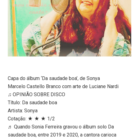
Capa do álbum ‘Da saudade boa’, de Sonya
Marcelo Castello Branco com arte de Luciane Nardi
♫ OPINIÃO SOBRE DISCO
Título: Da saudade boa
Artista: Sonya
Cotação: ★ ★ ★ 1/2
♬ Quando Sonia Ferreira gravou o álbum solo Da
saudade boa, entre 2019 e 2020, a cantora carioca