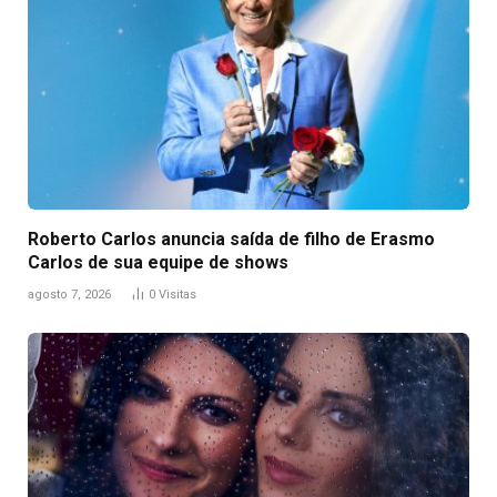
Roberto Carlos anuncia saída de filho de Erasmo
Carlos de sua equipe de shows
agosto 7, 2026
0
Visitas