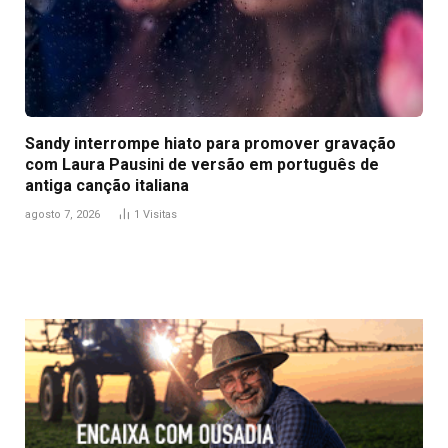
Sandy interrompe hiato para promover gravação
com Laura Pausini de versão em português de
antiga canção italiana
agosto 7, 2026
1
Visitas