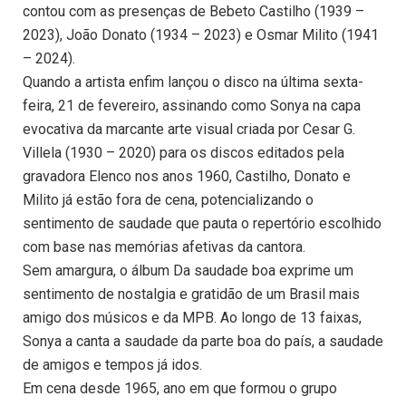
contou com as presenças de Bebeto Castilho (1939 –
2023), João Donato (1934 – 2023) e Osmar Milito (1941
– 2024).
Quando a artista enfim lançou o disco na última sexta-
feira, 21 de fevereiro, assinando como Sonya na capa
evocativa da marcante arte visual criada por Cesar G.
Villela (1930 – 2020) para os discos editados pela
gravadora Elenco nos anos 1960, Castilho, Donato e
Milito já estão fora de cena, potencializando o
sentimento de saudade que pauta o repertório escolhido
com base nas memórias afetivas da cantora.
Sem amargura, o álbum Da saudade boa exprime um
sentimento de nostalgia e gratidão de um Brasil mais
amigo dos músicos e da MPB. Ao longo de 13 faixas,
Sonya a canta a saudade da parte boa do país, a saudade
de amigos e tempos já idos.
Em cena desde 1965, ano em que formou o grupo