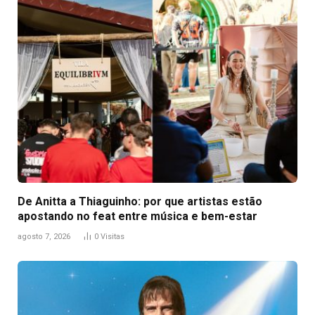
De Anitta a Thiaguinho: por que artistas estão
apostando no feat entre música e bem-estar
agosto 7, 2026
0
Visitas