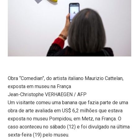
Obra “Comedian”, do artista italiano Maurizio Cattelan,
exposta em museu na França
Jean-Christophe VERHAEGEN / AFP
Um visitante comeu uma banana que fazia parte de uma
obra de arte avaliada em US$ 6,2 milhões que estava
exposta no museu Pompidou, em Metz, na França. O
caso aconteceu no sábado (12) e foi divulgado na última
sexta-feira (19) pelo museu.