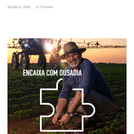
agosto 6, 2026
0
Visitas