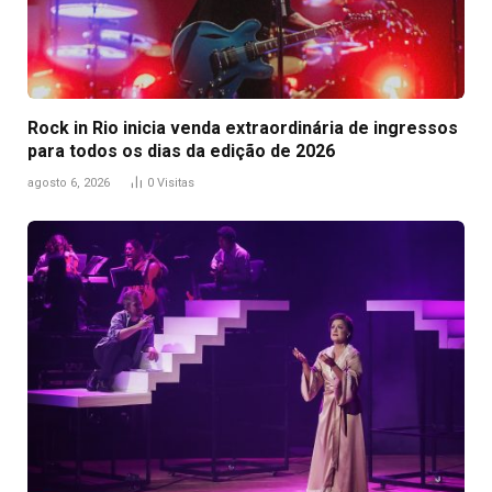
Rock in Rio inicia venda extraordinária de ingressos
para todos os dias da edição de 2026
agosto 6, 2026
0
Visitas