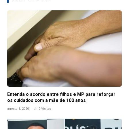
Entenda o acordo entre filhos e MP para reforçar
os cuidados com a mãe de 100 anos
agosto 8, 2026
0
Visitas