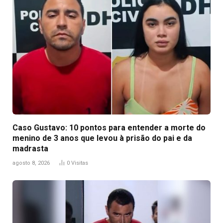
Caso Gustavo: 10 pontos para entender a morte do
menino de 3 anos que levou à prisão do pai e da
madrasta
agosto 8, 2026
0
Visitas