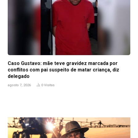
Caso Gustavo: mãe teve gravidez marcada por
conflitos com pai suspeito de matar criança, diz
delegado
agosto 7, 2026
0
Visitas