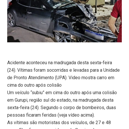
Acidente aconteceu na madrugada desta sexta-feira
(24). Vítimas foram socorridas e levadas para a Unidade
de Pronto Atendimento (UPA). Video mostra carro em
cima do outro após colisão
Um veículo “subiu” em cima do outro após uma colisão
em Gurupi, região sul do estado, na madrugada desta
sexta-feira (24). Segundo o corpo de bombeiros, duas
pessoas ficaram feridas (veja vídeo acima).
As vítimas são motoristas dos veículos, de 27 e 48