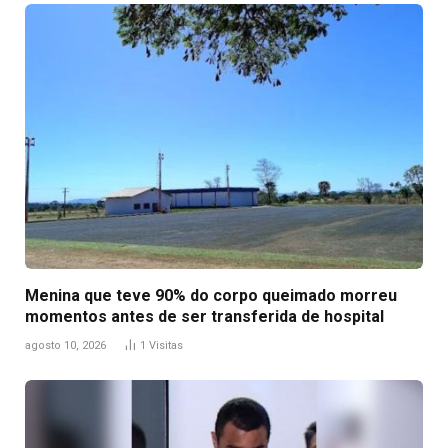
Menina que teve 90% do corpo queimado morreu
momentos antes de ser transferida de hospital
agosto 10, 2026
1
Visitas