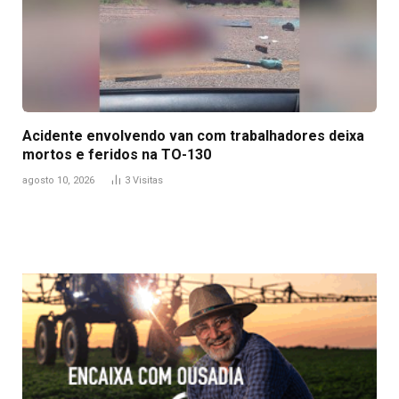
Acidente envolvendo van com trabalhadores deixa
mortos e feridos na TO-130
agosto 10, 2026
3
Visitas