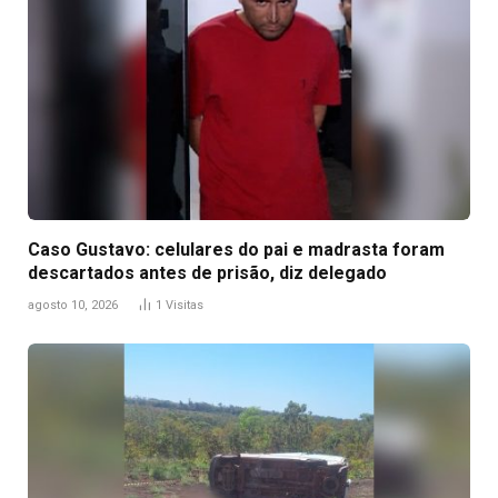
Caso Gustavo: celulares do pai e madrasta foram
descartados antes de prisão, diz delegado
agosto 10, 2026
1
Visitas