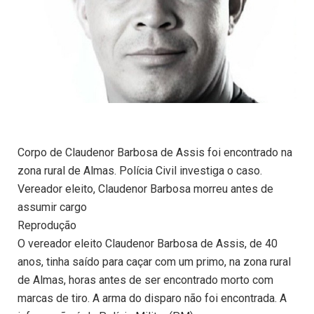
Corpo de Claudenor Barbosa de Assis foi encontrado na
zona rural de Almas. Polícia Civil investiga o caso.
Vereador eleito, Claudenor Barbosa morreu antes de
assumir cargo
Reprodução
O vereador eleito Claudenor Barbosa de Assis, de 40
anos, tinha saído para caçar com um primo, na zona rural
de Almas, horas antes de ser encontrado morto com
marcas de tiro. A arma do disparo não foi encontrada. A