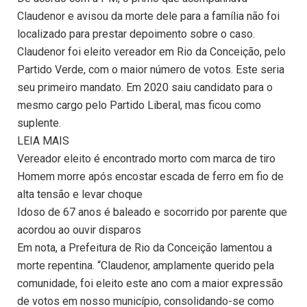
Claudenor e avisou da morte dele para a família não foi
localizado para prestar depoimento sobre o caso.
Claudenor foi eleito vereador em Rio da Conceição, pelo
Partido Verde, com o maior número de votos. Este seria
seu primeiro mandato. Em 2020 saiu candidato para o
mesmo cargo pelo Partido Liberal, mas ficou como
suplente.
LEIA MAIS
Vereador eleito é encontrado morto com marca de tiro
Homem morre após encostar escada de ferro em fio de
alta tensão e levar choque
Idoso de 67 anos é baleado e socorrido por parente que
acordou ao ouvir disparos
Em nota, a Prefeitura de Rio da Conceição lamentou a
morte repentina. “Claudenor, amplamente querido pela
comunidade, foi eleito este ano com a maior expressão
de votos em nosso município, consolidando-se como