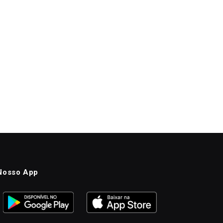
Nosso App