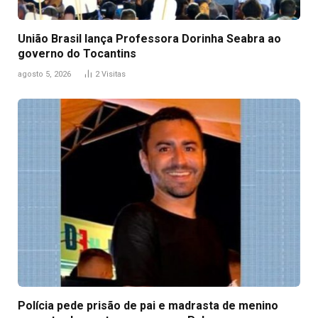
União Brasil lança Professora Dorinha Seabra ao
governo do Tocantins
agosto 5, 2026
2
Visitas
Polícia pede prisão de pai e madrasta de menino