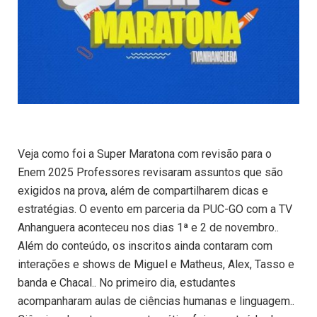
Veja como foi a Super Maratona com revisão para o
Enem 2025 Professores revisaram assuntos que são
exigidos na prova, além de compartilharem dicas e
estratégias. O evento em parceria da PUC-GO com a TV
Anhanguera aconteceu nos dias 1ª e 2 de novembro..
Além do conteúdo, os inscritos ainda contaram com
interações e shows de Miguel e Matheus, Alex, Tasso e
banda e Chacal.. No primeiro dia, estudantes
acompanharam aulas de ciências humanas e linguagem..