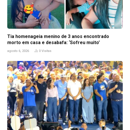
Tia homenageia menino de 3 anos encontrado
morto em casa e desabafa: ‘Sofreu muito’
agosto 6, 2026
0
Visitas