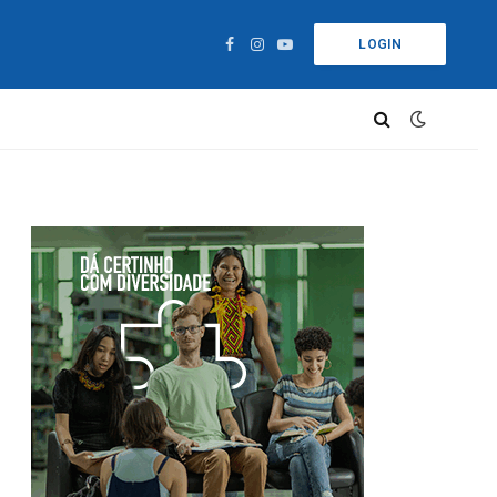
LOGIN
Facebook
Instagram
YouTube