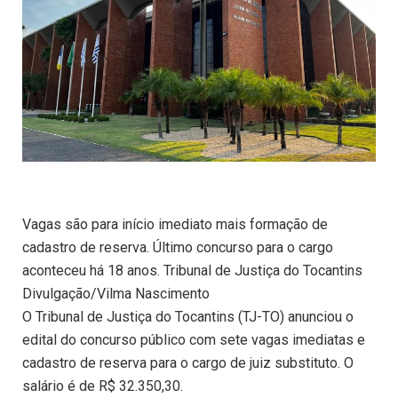
Vagas são para início imediato mais formação de
cadastro de reserva. Último concurso para o cargo
aconteceu há 18 anos. Tribunal de Justiça do Tocantins
Divulgação/Vilma Nascimento
O Tribunal de Justiça do Tocantins (TJ-TO) anunciou o
edital do concurso público com sete vagas imediatas e
cadastro de reserva para o cargo de juiz substituto. O
salário é de R$ 32.350,30.