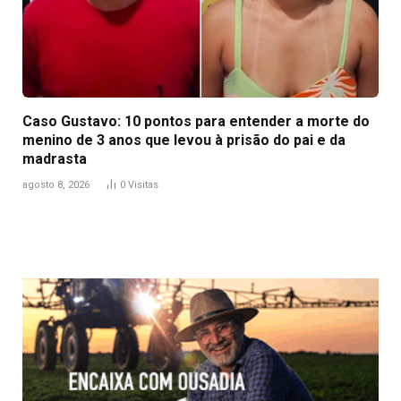
Caso Gustavo: 10 pontos para entender a morte do
menino de 3 anos que levou à prisão do pai e da
madrasta
agosto 8, 2026
0
Visitas