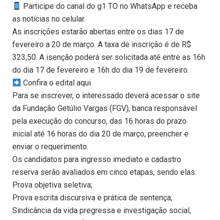
Participe do canal do g1 TO no WhatsApp e receba
as notícias no celular.
As inscrições estarão abertas entre os dias 17 de
fevereiro a 20 de março. A taxa de inscrição é de R$
323,50. A isenção poderá ser solicitada até entre as 16h
do dia 17 de fevereiro e 16h do dia 19 de fevereiro.
Confira o edital aqui.
Para se inscrever, o interessado deverá acessar o site
da Fundação Getúlio Vargas (FGV), banca responsável
pela execução do concurso, das 16 horas do prazo
inicial até 16 horas do dia 20 de março, preencher e
enviar o requerimento.
Os candidatos para ingresso imediato e cadastro
reserva serão avaliados em cinco etapas, sendo elas:
Prova objetiva seletiva;
Prova escrita discursiva e prática de sentença;
Sindicância da vida pregressa e investigação social,