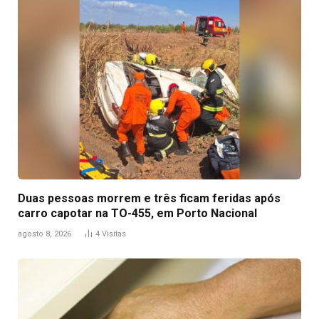
Duas pessoas morrem e três ficam feridas após
carro capotar na TO-455, em Porto Nacional
agosto 8, 2026
4
Visitas