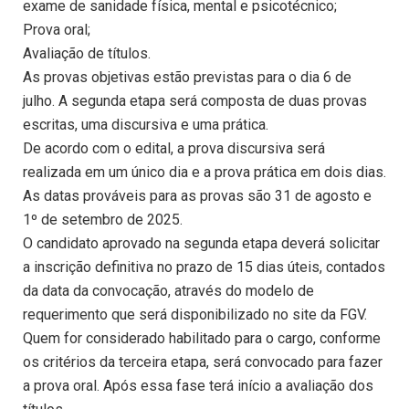
exame de sanidade física, mental e psicotécnico;
Prova oral;
Avaliação de títulos.
As provas objetivas estão previstas para o dia 6 de
julho. A segunda etapa será composta de duas provas
escritas, uma discursiva e uma prática.
De acordo com o edital, a prova discursiva será
realizada em um único dia e a prova prática em dois dias.
As datas prováveis para as provas são 31 de agosto e
1º de setembro de 2025.
O candidato aprovado na segunda etapa deverá solicitar
a inscrição definitiva no prazo de 15 dias úteis, contados
da data da convocação, através do modelo de
requerimento que será disponibilizado no site da FGV.
Quem for considerado habilitado para o cargo, conforme
os critérios da terceira etapa, será convocado para fazer
a prova oral. Após essa fase terá início a avaliação dos