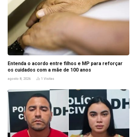
Entenda o acordo entre filhos e MP para reforçar
os cuidados com a mãe de 100 anos
agosto 8, 2026
1
Visitas