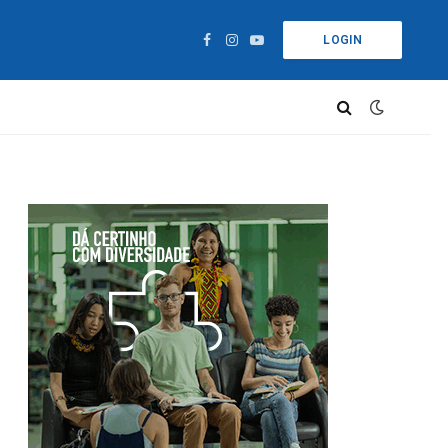
LOGIN
Facebook
Instagram
YouTube