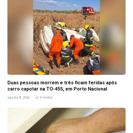
Duas pessoas morrem e três ficam feridas após
carro capotar na TO-455, em Porto Nacional
agosto 8, 2026
4
Visitas