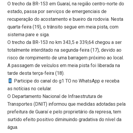
O trecho da BR-153 em Guaraí, na região centro-norte do
estado, passa por serviços de emergenciais de
recuperação do acostamento e bueiro da rodovia. Nesta
quarta-feira (19), o trânsito segue em meia pista, com
sistema pare e siga.
O trecho da BR-153 no km 343,5 e 339,64 chegou a ser
totalmente interditado na segunda-feira (17), devido ao
risco de rompimento de uma barragem próximo ao local.
A passagem de veículos em meia pista foi liberada na
tarde desta terça-feira (18).
Participe do canal do g1 TO no WhatsApp e receba
as notícias no celular.
O Departamento Nacional de Infraestrutura de
Transportes (DNIT) informou que medidas adotadas pela
prefeitura de Guaraí e pelo proprietário da represa, tem
surtido efeito positivo diminuindo gradativa do nível da
água.