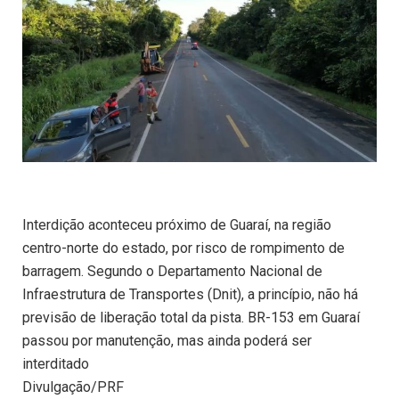
Interdição aconteceu próximo de Guaraí, na região
centro-norte do estado, por risco de rompimento de
barragem. Segundo o Departamento Nacional de
Infraestrutura de Transportes (Dnit), a princípio, não há
previsão de liberação total da pista. BR-153 em Guaraí
passou por manutenção, mas ainda poderá ser
interditado
Divulgação/PRF