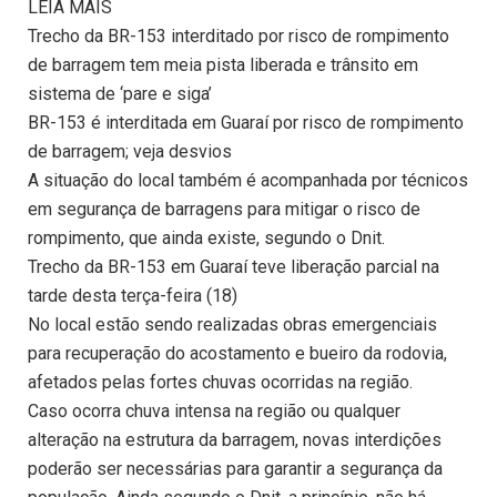
LEIA MAIS
Trecho da BR-153 interditado por risco de rompimento
de barragem tem meia pista liberada e trânsito em
sistema de ‘pare e siga’
BR-153 é interditada em Guaraí por risco de rompimento
de barragem; veja desvios
A situação do local também é acompanhada por técnicos
em segurança de barragens para mitigar o risco de
rompimento, que ainda existe, segundo o Dnit.
Trecho da BR-153 em Guaraí teve liberação parcial na
tarde desta terça-feira (18)
No local estão sendo realizadas obras emergenciais
para recuperação do acostamento e bueiro da rodovia,
afetados pelas fortes chuvas ocorridas na região.
Caso ocorra chuva intensa na região ou qualquer
alteração na estrutura da barragem, novas interdições
poderão ser necessárias para garantir a segurança da