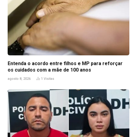
Entenda o acordo entre filhos e MP para reforçar
os cuidados com a mãe de 100 anos
agosto 8, 2026
1
Visitas