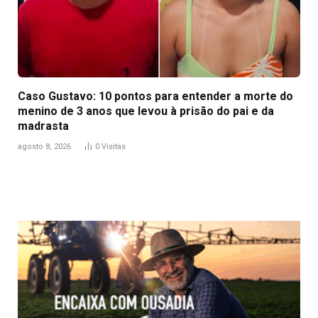
Caso Gustavo: 10 pontos para entender a morte do
menino de 3 anos que levou à prisão do pai e da
madrasta
agosto 8, 2026
0
Visitas