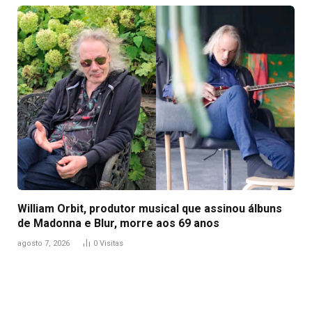
William Orbit, produtor musical que assinou álbuns
de Madonna e Blur, morre aos 69 anos
agosto 7, 2026
0
Visitas