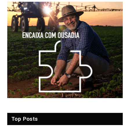
Top Posts