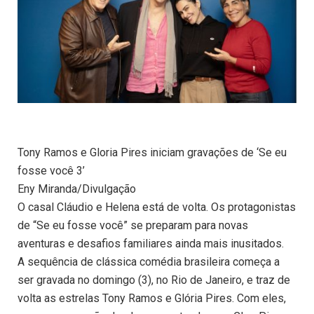
Tony Ramos e Gloria Pires iniciam gravações de ‘Se eu
fosse você 3’
Eny Miranda/Divulgação
O casal Cláudio e Helena está de volta. Os protagonistas
de “Se eu fosse você” se preparam para novas
aventuras e desafios familiares ainda mais inusitados.
A sequência de clássica comédia brasileira começa a
ser gravada no domingo (3), no Rio de Janeiro, e traz de
volta as estrelas Tony Ramos e Glória Pires. Com eles,