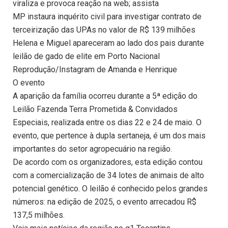
viraliza e provoca reação na web; assista
MP instaura inquérito civil para investigar contrato de
terceirização das UPAs no valor de R$ 139 milhões
Helena e Miguel apareceram ao lado dos pais durante
leilão de gado de elite em Porto Nacional
Reprodução/Instagram de Amanda e Henrique
O evento
A aparição da família ocorreu durante a 5ª edição do
Leilão Fazenda Terra Prometida & Convidados
Especiais, realizada entre os dias 22 e 24 de maio. O
evento, que pertence à dupla sertaneja, é um dos mais
importantes do setor agropecuário na região.
De acordo com os organizadores, esta edição contou
com a comercialização de 34 lotes de animais de alto
potencial genético. O leilão é conhecido pelos grandes
números: na edição de 2025, o evento arrecadou R$
137,5 milhões.