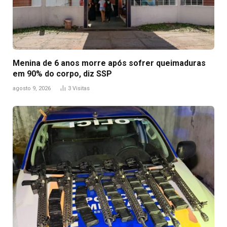
Menina de 6 anos morre após sofrer queimaduras
em 90% do corpo, diz SSP
agosto 9, 2026
3
Visitas