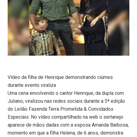
Vídeo da filha de Henrique demonstrando ciúmes
durante evento viraliza
Uma cena envolvendo o cantor Henrique, da dupla com
Juliano, viralizou nas redes sociais durante a 5ª edição
do Leilão Fazenda Terra Prometida & Convidados
Especiais. No vídeo compartilhado na web o sertanejo
aparece de mãos dadas com a esposa Amanda Barbosa,
momento em que a filha Helena, de 6 anos, demonstra