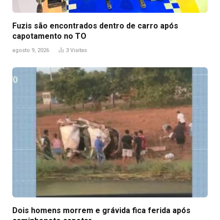
Fuzis são encontrados dentro de carro após
capotamento no TO
agosto 9, 2026
3
Visitas
Dois homens morrem e grávida fica ferida após