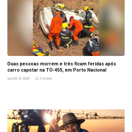
Duas pessoas morrem e três ficam feridas após
carro capotar na TO-455, em Porto Nacional
agosto 8, 2026
5
Visitas