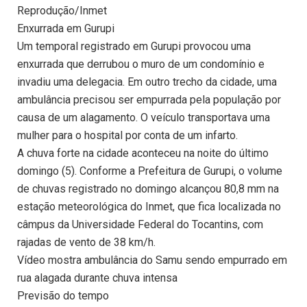
Reprodução/Inmet
Enxurrada em Gurupi
Um temporal registrado em Gurupi provocou uma
enxurrada que derrubou o muro de um condomínio e
invadiu uma delegacia. Em outro trecho da cidade, uma
ambulância precisou ser empurrada pela população por
causa de um alagamento. O veículo transportava uma
mulher para o hospital por conta de um infarto.
A chuva forte na cidade aconteceu na noite do último
domingo (5). Conforme a Prefeitura de Gurupi, o volume
de chuvas registrado no domingo alcançou 80,8 mm na
estação meteorológica do Inmet, que fica localizada no
câmpus da Universidade Federal do Tocantins, com
rajadas de vento de 38 km/h.
Vídeo mostra ambulância do Samu sendo empurrado em
rua alagada durante chuva intensa
Previsão do tempo