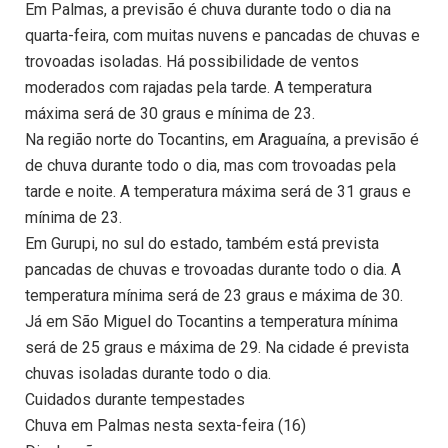
Em Palmas, a previsão é chuva durante todo o dia na
quarta-feira, com muitas nuvens e pancadas de chuvas e
trovoadas isoladas. Há possibilidade de ventos
moderados com rajadas pela tarde. A temperatura
máxima será de 30 graus e mínima de 23.
Na região norte do Tocantins, em Araguaína, a previsão é
de chuva durante todo o dia, mas com trovoadas pela
tarde e noite. A temperatura máxima será de 31 graus e
mínima de 23.
Em Gurupi, no sul do estado, também está prevista
pancadas de chuvas e trovoadas durante todo o dia. A
temperatura mínima será de 23 graus e máxima de 30.
Já em São Miguel do Tocantins a temperatura mínima
será de 25 graus e máxima de 29. Na cidade é prevista
chuvas isoladas durante todo o dia.
Cuidados durante tempestades
Chuva em Palmas nesta sexta-feira (16)