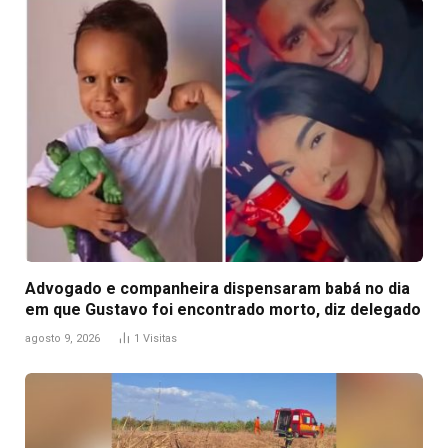
Advogado e companheira dispensaram babá no dia
em que Gustavo foi encontrado morto, diz delegado
agosto 9, 2026
1
Visitas