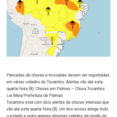
Pancadas de chuvas e trovoadas devem ser registradas
em várias cidades do Tocantins. Alertas vão até esta
quarta-feira (8). Chuvas em Palmas – Chuva Tocantins
Lia Mara/Prefeitura de Palmas
Tocantins está com dois alertas de chuvas intensas que
vão até esta quarta-feira (8). Um dos avisos atinge todo
o estado e outro apenas algumas cidades da região do