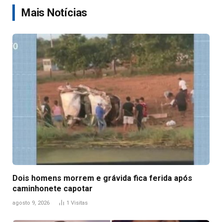
Mais Notícias
Dois homens morrem e grávida fica ferida após
caminhonete capotar
agosto 9, 2026
1
Visitas