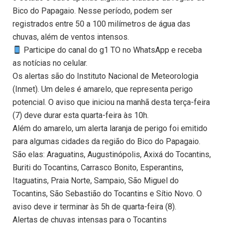
Bico do Papagaio. Nesse período, podem ser
registrados entre 50 a 100 milímetros de água das
chuvas, além de ventos intensos.
Participe do canal do g1 TO no WhatsApp e receba
as notícias no celular.
Os alertas são do Instituto Nacional de Meteorologia
(Inmet). Um deles é amarelo, que representa perigo
potencial. O aviso que iniciou na manhã desta terça-feira
(7) deve durar esta quarta-feira às 10h.
Além do amarelo, um alerta laranja de perigo foi emitido
para algumas cidades da região do Bico do Papagaio.
São elas: Araguatins, Augustinópolis, Axixá do Tocantins,
Buriti do Tocantins, Carrasco Bonito, Esperantins,
Itaguatins, Praia Norte, Sampaio, São Miguel do
Tocantins, São Sebastião do Tocantins e Sítio Novo. O
aviso deve ir terminar às 5h de quarta-feira (8).
Alertas de chuvas intensas para o Tocantins