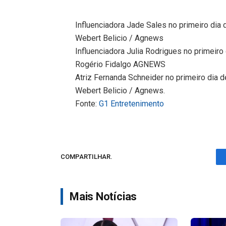
Influenciadora Jade Sales no primeiro dia
Webert Belicio / Agnews
Influenciadora Julia Rodrigues no primeiro
Rogério Fidalgo AGNEWS
Atriz Fernanda Schneider no primeiro dia
Webert Belicio / Agnews.
Fonte:
G1 Entretenimento
COMPARTILHAR.
Mais Notícias