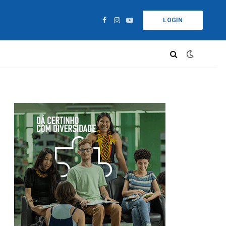
LOGIN
Facebook
Instagram
YouTube