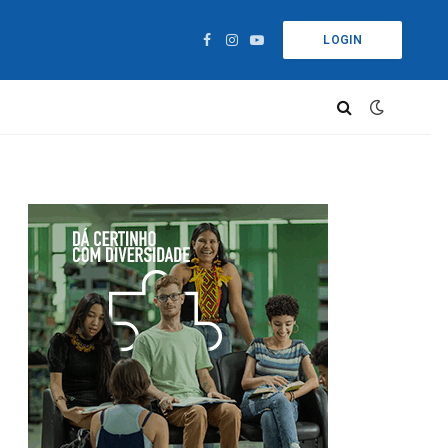
LOGIN
Facebook
Instagram
YouTube