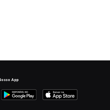
Nosso App