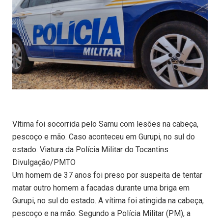
Vítima foi socorrida pelo Samu com lesões na cabeça,
pescoço e mão. Caso aconteceu em Gurupi, no sul do
estado. Viatura da Polícia Militar do Tocantins
Divulgação/PMTO
Um homem de 37 anos foi preso por suspeita de tentar
matar outro homem a facadas durante uma briga em
Gurupi, no sul do estado. A vítima foi atingida na cabeça,
pescoço e na mão. Segundo a Polícia Militar (PM), a