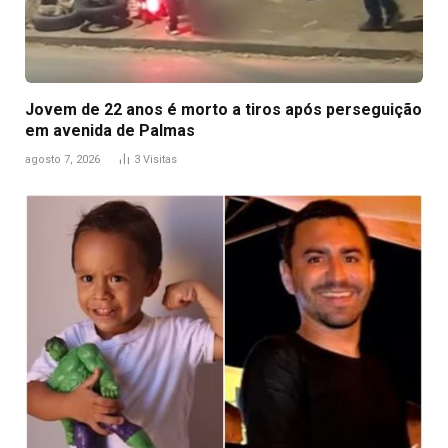
Jovem de 22 anos é morto a tiros após perseguição
em avenida de Palmas
agosto 7, 2026
3
Visitas