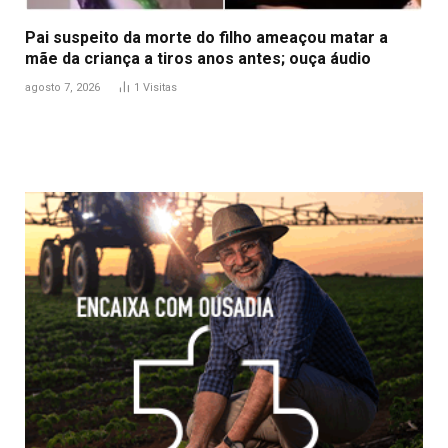
Pai suspeito da morte do filho ameaçou matar a
mãe da criança a tiros anos antes; ouça áudio
agosto 7, 2026
1
Visitas