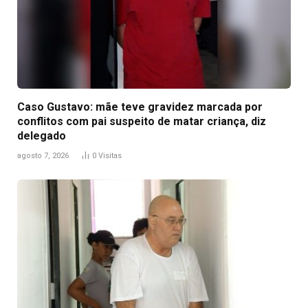
Caso Gustavo: mãe teve gravidez marcada por
conflitos com pai suspeito de matar criança, diz
delegado
agosto 7, 2026
0
Visitas