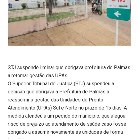
STJ suspende liminar que obrigava prefeitura de Palmas
a retomar gestão das UPAs
O Superior Tribunal de Justiça (STJ) suspendeu a
decisão que obrigava a Prefeitura de Palmas a
reassumir a gestão das Unidades de Pronto
Atendimento (UPAs) Sul e Norte no prazo de 15 dias. A
medida atendeu a um pedido do município, que alegou
risco de prejuízo ao atendimento de saúde caso fosse
obrigado a assumir novamente as unidades de forma