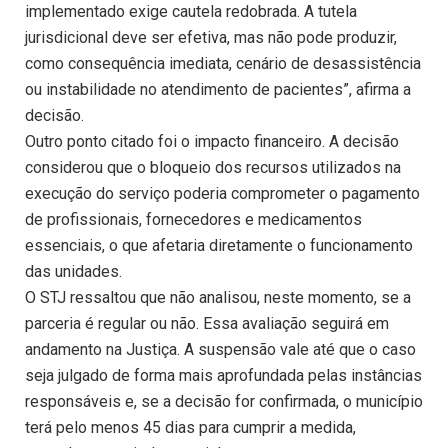
implementado exige cautela redobrada. A tutela
jurisdicional deve ser efetiva, mas não pode produzir,
como consequência imediata, cenário de desassistência
ou instabilidade no atendimento de pacientes”, afirma a
decisão.
Outro ponto citado foi o impacto financeiro. A decisão
considerou que o bloqueio dos recursos utilizados na
execução do serviço poderia comprometer o pagamento
de profissionais, fornecedores e medicamentos
essenciais, o que afetaria diretamente o funcionamento
das unidades.
O STJ ressaltou que não analisou, neste momento, se a
parceria é regular ou não. Essa avaliação seguirá em
andamento na Justiça. A suspensão vale até que o caso
seja julgado de forma mais aprofundada pelas instâncias
responsáveis e, se a decisão for confirmada, o município
terá pelo menos 45 dias para cumprir a medida,