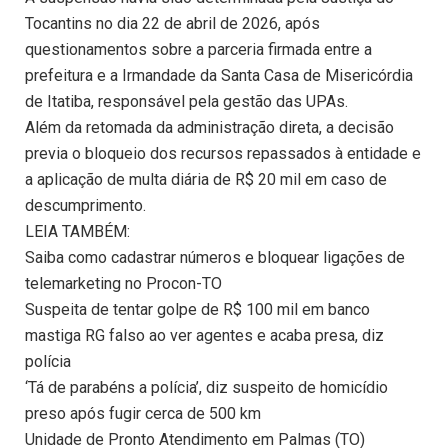
Tocantins no dia 22 de abril de 2026, após
questionamentos sobre a parceria firmada entre a
prefeitura e a Irmandade da Santa Casa de Misericórdia
de Itatiba, responsável pela gestão das UPAs.
Além da retomada da administração direta, a decisão
previa o bloqueio dos recursos repassados à entidade e
a aplicação de multa diária de R$ 20 mil em caso de
descumprimento.
LEIA TAMBÉM:
Saiba como cadastrar números e bloquear ligações de
telemarketing no Procon-TO
Suspeita de tentar golpe de R$ 100 mil em banco
mastiga RG falso ao ver agentes e acaba presa, diz
polícia
‘Tá de parabéns a polícia’, diz suspeito de homicídio
preso após fugir cerca de 500 km
Unidade de Pronto Atendimento em Palmas (TO)