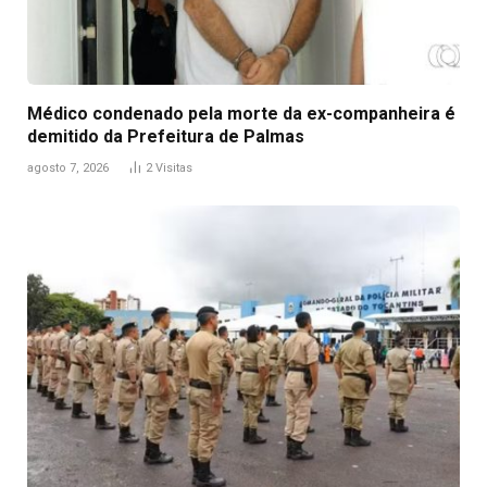
Médico condenado pela morte da ex-companheira é
demitido da Prefeitura de Palmas
agosto 7, 2026
2
Visitas