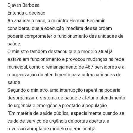
Djavan Barbosa
Entenda a decisão
Ao analisar o caso, o ministro Herman Benjamin
considerou que a execução imediata dessa ordem
poderia comprometer o funcionamento das unidades de
saúde.
O ministro também destacou que o modelo atual já
estava em funcionamento e provocou mudanças na rede
municipal, como o remanejamento de 467 servidores e a
reorganização do atendimento para outras unidades de
saúde.
Segundo o ministro, uma interrupção repentina poderia
desorganizar o sistema de saúde e afetar o atendimento
de urgência e emergência prestado à população.
“Em matéria de saúde pública, especialmente quando se
cuida de serviço de urgência de portas abertas, a
reversão abrupta de modelo operacional já