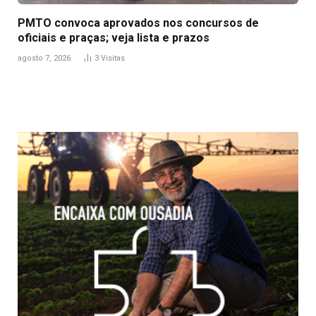
PMTO convoca aprovados nos concursos de
oficiais e praças; veja lista e prazos
agosto 7, 2026
3
Visitas