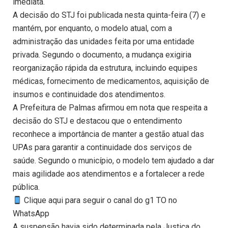
imediata.
A decisão do STJ foi publicada nesta quinta-feira (7) e
mantém, por enquanto, o modelo atual, com a
administração das unidades feita por uma entidade
privada. Segundo o documento, a mudança exigiria
reorganização rápida da estrutura, incluindo equipes
médicas, fornecimento de medicamentos, aquisição de
insumos e continuidade dos atendimentos.
A Prefeitura de Palmas afirmou em nota que respeita a
decisão do STJ e destacou que o entendimento
reconhece a importância de manter a gestão atual das
UPAs para garantir a continuidade dos serviços de
saúde. Segundo o município, o modelo tem ajudado a dar
mais agilidade aos atendimentos e a fortalecer a rede
pública.
Clique aqui para seguir o canal do g1 TO no
WhatsApp
A suspensão havia sido determinada pela Justiça do