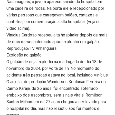
Nas imagens, o jovem aparece saindo do hospital em
uma cadeira de rodas. Na porta ele é recepcionado por
várias pessoas que carregavam balões, cartazes e
confetes, em comemoração a alta hospitalar (veja no
vídeo acima).
Vinícius Cardoso recebeu alta hospitalar depois de mais
de dois meses internado após explosão em galpão
Reprodução/TV Anhanguera
Explosão no galpão
O galpão de soja explodiu na madrugada do dia 18 de
novembro de 2024, por volta de 1h. No momento do
acidente três pessoas estava no local, incluindo Vinícius.
O auxiliar de produção Wanderson Koolonan Ferreira do
Carmo Karajá, de 26 anos, foi encontrado soterrado
embaixo dos escombros, sem sinais vitais. Romilson
Santos Milhomem de 27 anos chegou a ser levado para
o hospital no dia, mas não resistiu aos ferimentos e