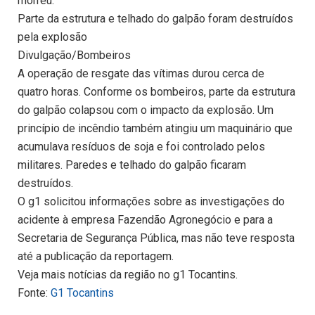
morreu.
Parte da estrutura e telhado do galpão foram destruídos
pela explosão
Divulgação/Bombeiros
A operação de resgate das vítimas durou cerca de
quatro horas. Conforme os bombeiros, parte da estrutura
do galpão colapsou com o impacto da explosão. Um
princípio de incêndio também atingiu um maquinário que
acumulava resíduos de soja e foi controlado pelos
militares. Paredes e telhado do galpão ficaram
destruídos.
O g1 solicitou informações sobre as investigações do
acidente à empresa Fazendão Agronegócio e para a
Secretaria de Segurança Pública, mas não teve resposta
até a publicação da reportagem.
Veja mais notícias da região no g1 Tocantins.
Fonte:
G1 Tocantins