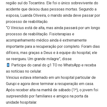
região sul do Tocantins. Ele foi o único sobrevivente do
acidente que deixou duas pessoas mortas. Segundo a
esposa, Luanda Oliveira, o marido ainda deve passar por
processo de reabilitação.
“O Vinicius está de alta, mas ainda passará por um longo
processo de reabilitação. Fisioterapias e
acompanhamento médico ainda é extremamente
importante para a recuperação por completo. Foram dias
difíceis, mas graças a Deus e à equipe do hospital, ele
se reergueu. Um grande milagre”, disse.
Participe do canal do g1 TO no WhatsApp e receba
as notícias no celular.
Vinicius estava internado em um hospital particular de
Gurupi e agora deve terminar a recuperação em casa.
Após receber alta na manhã de sábado (1º), o jovem foi
surpreendido por familiares e amigos na porta da
unidade hospitalar.