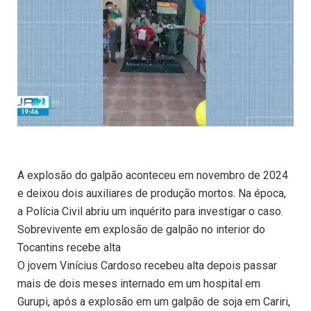
A explosão do galpão aconteceu em novembro de 2024
e deixou dois auxiliares de produção mortos. Na época,
a Polícia Civil abriu um inquérito para investigar o caso.
Sobrevivente em explosão de galpão no interior do
Tocantins recebe alta
O jovem Vinícius Cardoso recebeu alta depois passar
mais de dois meses internado em um hospital em
Gurupi, após a explosão em um galpão de soja em Cariri,