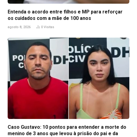
Entenda o acordo entre filhos e MP para reforçar
os cuidados com a mãe de 100 anos
agosto 8, 2026
0
Visitas
Caso Gustavo: 10 pontos para entender a morte do
menino de 3 anos que levou à prisão do pai e da