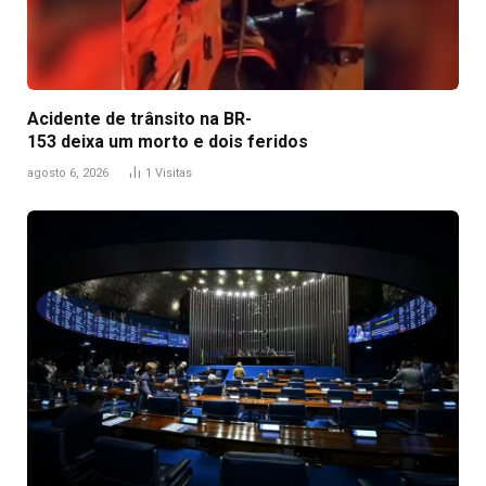
Acidente de trânsito na BR-
153 deixa um morto e dois feridos
agosto 6, 2026
1
Visitas