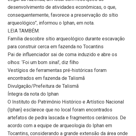
desenvolvimento de atividades econômicas, o que,
consequentemente, favorece a preservação do sítio
arqueológico”, informou o Iphan, em nota.
LEIA TAMBÉM:
Família descobre sítio arqueológico durante escavação
para construir cerca em fazenda no Tocantins
Pai de influenciador sai de coma induzido e abre os
olhos: ‘Foi um bom sinal’, diz filho
Vestígios de ferramentas pré-históricas foram
encontrados em fazenda de Talismã
Divulgação/Prefeitura de Talismã
Íntegra da nota do Iphan
O Instituto do Patrimônio Histórico e Artístico Nacional
(Iphan) esclarece que no local foram encontrados
artefatos de pedra lascada e fragmentos cerâmicos. De
acordo com a equipe de arqueologia do Iphan em
Tocantins, considerando a grande extensão da área onde