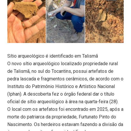
Sítio arqueológico é identificado em Talismã
O novo sítio arqueológico localizado propriedade rural
de Talismã, no sul do Tocantins, possui artefatos de
pedra lascada e fragmentos cerâmicos, de acordo com o
Instituto do Patrimônio Histórico e Artístico Nacional
(Iphan). A descoberta fez o órgão federal dar o título
oficial de sítio arqueológico à área na quarta-feira (28).
O local com os artefatos foi encontrado em 2025, após a
morte do patriarca da propriedade, Furtunato Pinto do
Nascimento. Os herdeiros estavam fazendo a divisão da