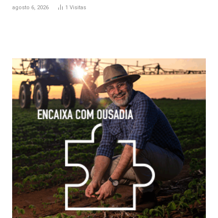
agosto 6, 2026
1
Visitas