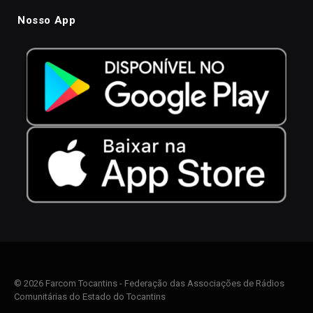
Nosso App
© 2026 Farcom Tocantins - Federação das Associações de Rádios
Comunitárias do Estado do Tocantins