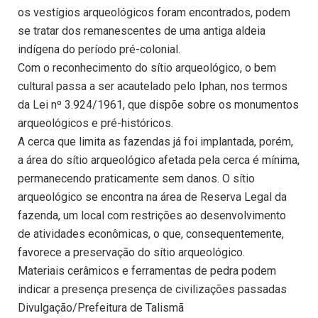
os vestígios arqueológicos foram encontrados, podem
se tratar dos remanescentes de uma antiga aldeia
indígena do período pré-colonial.
Com o reconhecimento do sítio arqueológico, o bem
cultural passa a ser acautelado pelo Iphan, nos termos
da Lei nº 3.924/1961, que dispõe sobre os monumentos
arqueológicos e pré-históricos.
A cerca que limita as fazendas já foi implantada, porém,
a área do sítio arqueológico afetada pela cerca é mínima,
permanecendo praticamente sem danos. O sítio
arqueológico se encontra na área de Reserva Legal da
fazenda, um local com restrições ao desenvolvimento
de atividades econômicas, o que, consequentemente,
favorece a preservação do sítio arqueológico.
Materiais cerâmicos e ferramentas de pedra podem
indicar a presença presença de civilizações passadas
Divulgação/Prefeitura de Talismã