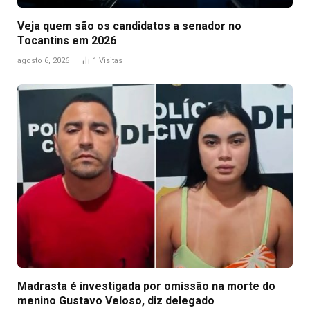
Veja quem são os candidatos a senador no
Tocantins em 2026
agosto 6, 2026
1
Visitas
Madrasta é investigada por omissão na morte do
menino Gustavo Veloso, diz delegado