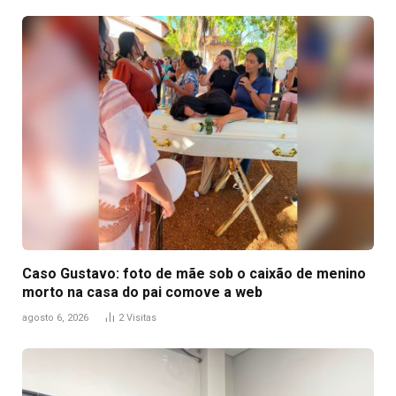
Caso Gustavo: foto de mãe sob o caixão de menino
morto na casa do pai comove a web
agosto 6, 2026
2
Visitas