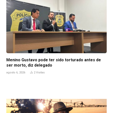
Menino Gustavo pode ter sido torturado antes de
ser morto, diz delegado
agosto 6, 2026
2
Visitas