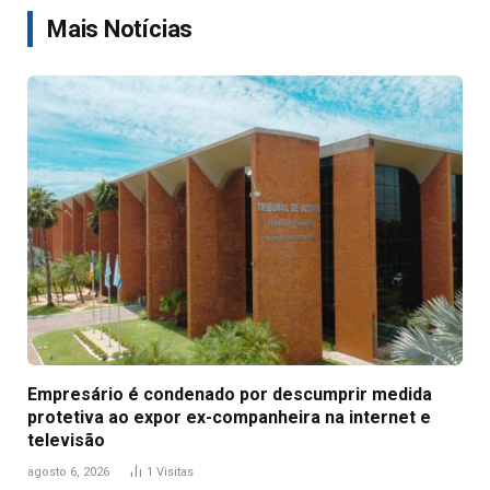
Mais Notícias
Empresário é condenado por descumprir medida
protetiva ao expor ex-companheira na internet e
televisão
agosto 6, 2026
1
Visitas