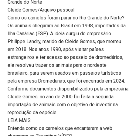
Grande do Norte
Cleide Gomes/Arquivo pessoal
Como os camelos foram parar no Rio Grande do Norte?
Os animais chegaram ao Brasil em 1998, importados da
Ilha Canárias (ESP). A ideia surgiu do empresário
Philippe Landry, marido de Cleide Gomes, que morreu
em 2018. Nos anos 1990, após visitar países
estrangeiros e ter acesso ao passeio de dromedários,
ele resolveu trazer os animais para o nordeste
brasileiro, para serem usados em passeios turísticos
pela empresa Dromedunas, que foi encerrada em 2024.
Conforme documentos disponibilizados pela empresária
Cleide Gomes, no ano de 2000 foi feita a segunda
importação de animais com o objetivo de investir na
reprodução da espécie.
LEIA MAIS
Entenda como os camelos que encantaram a web