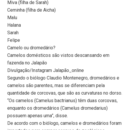
Miva (filha de Sarah)
Ceminha (filha de Aicha)
Malu
Halana
Sarah
Felipe
Camelo ou dromedário?
Camelos domésticos são vistos descansando em
fazenda no Jalapão
Divulgação/Instagram Jalapão_online
Segundo o biólogo Claudio Montenegro, dromedários e
camelos são parentes, mas se diferenciam pela
quantidade de corcovas, que são as curvaturas no dorso.
“Os camelos (Camelus bactrianus) têm duas corcovas,
enquanto os dromedários (Camelus dromedarius)
possuem apenas uma”, disse.
De acordo com o biólogo, camelos e dromedários foram