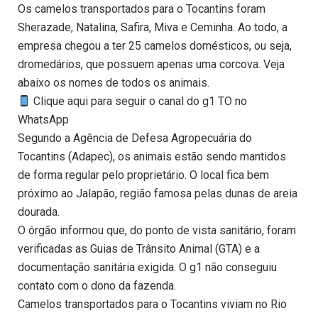
Os camelos transportados para o Tocantins foram
Sherazade, Natalina, Safira, Miva e Ceminha. Ao todo, a
empresa chegou a ter 25 camelos domésticos, ou seja,
dromedários, que possuem apenas uma corcova. Veja
abaixo os nomes de todos os animais.
Clique aqui para seguir o canal do g1 TO no
WhatsApp
Segundo a Agência de Defesa Agropecuária do
Tocantins (Adapec), os animais estão sendo mantidos
de forma regular pelo proprietário. O local fica bem
próximo ao Jalapão, região famosa pelas dunas de areia
dourada.
O órgão informou que, do ponto de vista sanitário, foram
verificadas as Guias de Trânsito Animal (GTA) e a
documentação sanitária exigida. O g1 não conseguiu
contato com o dono da fazenda.
Camelos transportados para o Tocantins viviam no Rio