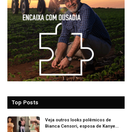
Top Posts
Veja outros looks polêmicos de
Bianca Censori, esposa de Kanye