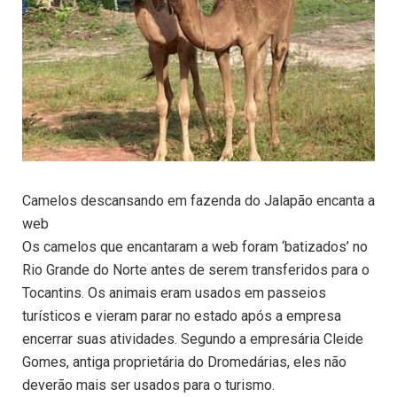
Camelos descansando em fazenda do Jalapão encanta a
web
Os camelos que encantaram a web foram ‘batizados’ no
Rio Grande do Norte antes de serem transferidos para o
Tocantins. Os animais eram usados em passeios
turísticos e vieram parar no estado após a empresa
encerrar suas atividades. Segundo a empresária Cleide
Gomes, antiga proprietária do Dromedárias, eles não
deverão mais ser usados para o turismo.