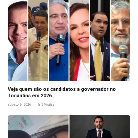
Veja quem são os candidatos a governador no
Tocantins em 2026
agosto 6, 2026
3
Visitas