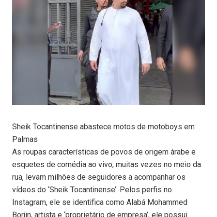
Sheik Tocantinense abastece motos de motoboys em
Palmas
As roupas características de povos de origem árabe e
esquetes de comédia ao vivo, muitas vezes no meio da
rua, levam milhões de seguidores a acompanhar os
vídeos do ‘Sheik Tocantinense’. Pelos perfis no
Instagram, ele se identifica como Alabá Mohammed
Borjin, artista e ‘proprietário de empresa’, ele possui