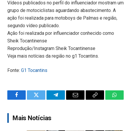
Vídeos publicados no perfil do influenciador mostram um
grupo de motociclistas aguardando abastecimento. A
ação foi realizada para motoboys de Palmas e região,
segundo vídeo publicado.
Ação foi realizada por influenciador conhecido como
Sheik Tocantinense
Reprodução/Instagram Sheik Tocantinense
Veja mais notícias da região no g1 Tocantins.
Fonte:
G1 Tocantins
Facebook
Twitter
Telegram
Email
Copy
WhatsA
Link
Mais Notícias