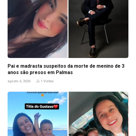
Pai e madrasta suspeitos da morte de menino de 3
anos são presos em Palmas
agosto 6, 2026
1
Visitas