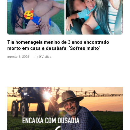
Tia homenageia menino de 3 anos encontrado
morto em casa e desabafa: ‘Sofreu muito’
agosto 6, 2026
0
Visitas