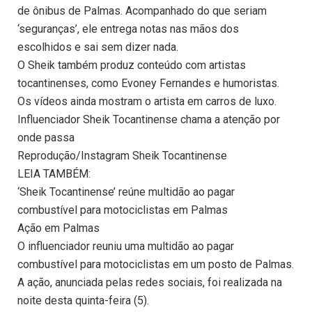
de ônibus de Palmas. Acompanhado do que seriam
‘seguranças’, ele entrega notas nas mãos dos
escolhidos e sai sem dizer nada.
O Sheik também produz conteúdo com artistas
tocantinenses, como Evoney Fernandes e humoristas.
Os vídeos ainda mostram o artista em carros de luxo.
Influenciador Sheik Tocantinense chama a atenção por
onde passa
Reprodução/Instagram Sheik Tocantinense
LEIA TAMBÉM:
‘Sheik Tocantinense’ reúne multidão ao pagar
combustível para motociclistas em Palmas
Ação em Palmas
O influenciador reuniu uma multidão ao pagar
combustível para motociclistas em um posto de Palmas.
A ação, anunciada pelas redes sociais, foi realizada na
noite desta quinta-feira (5).