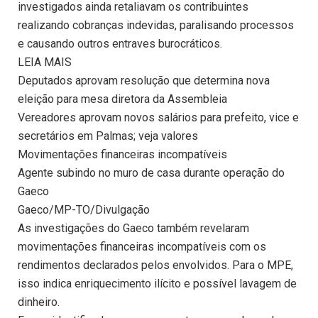
investigados ainda retaliavam os contribuintes
realizando cobranças indevidas, paralisando processos
e causando outros entraves burocráticos.
LEIA MAIS
Deputados aprovam resolução que determina nova
eleição para mesa diretora da Assembleia
Vereadores aprovam novos salários para prefeito, vice e
secretários em Palmas; veja valores
Movimentações financeiras incompatíveis
Agente subindo no muro de casa durante operação do
Gaeco
Gaeco/MP-TO/Divulgação
As investigações do Gaeco também revelaram
movimentações financeiras incompatíveis com os
rendimentos declarados pelos envolvidos. Para o MPE,
isso indica enriquecimento ilícito e possível lavagem de
dinheiro.