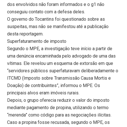
dos envolvidos não foram informados e o g1 não
conseguiu contato com a defesa deles.
O governo do Tocantins foi questionado sobre as
suspeitas, mas não se manifestou até a publicação
desta reportagem.
Superfaturamento de imposto
Segundo o MPE, a investigação teve início a partir de
uma denúncia encaminhada pelo advogado de uma das
vítimas. Ele revelou um esquema de extorsão em que
“servidores públicos superfaturavam deliberadamente o
ITCMD (Imposto sobre Transmissão Causa Mortis e
Doação) de contribuintes”, informou o MPE. Os
principais alvos eram imóveis rurais.
Depois, o grupo oferecia reduzir o valor do imposto
mediante pagamento de propina, utilizando o termo
“merenda” como código para as negociações ilícitas.
Caso a propina fosse recusada, segundo o MPE, os