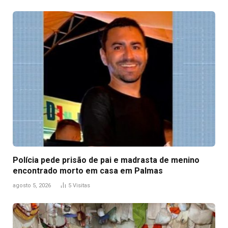
Polícia pede prisão de pai e madrasta de menino
encontrado morto em casa em Palmas
agosto 5, 2026
5
Visitas