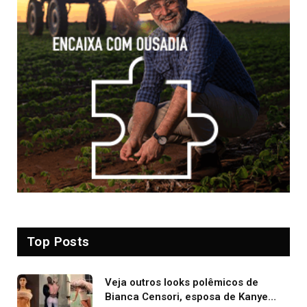
Top Posts
Veja outros looks polêmicos de
Bianca Censori, esposa de Kanye