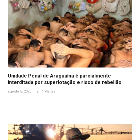
Unidade Penal de Araguaína é parcialmente
interditada por superlotação e risco de rebelião
agosto 5, 2026
1
Visitas