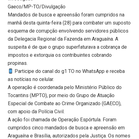
Gaeco/MP-TO/Divulgação
Mandados de busca e apreensão foram cumpridos na
manhã desta quinta-feira (28) para combater um suposto
esquema de corrupção envolvendo servidores públicos
da Delegacia Regional da Fazenda em Araguaína. A
suspeita é de que o grupo superfaturava a cobrança de
impostos e extorquia os contribuintes cobrando
propinas.
Participe do canal do g1 TO no WhatsApp e receba
as notícias no celular.
A operação é coordenada pelo Ministério Público do
Tocantins (MPTO), por meio do Grupo de Atuação
Especial de Combate ao Crime Organizado (GAECO),
com apoio da Polícia Civil.
A ação foi chamada de Operação Espórtula. Foram
cumpridos cinco mandados de busca e apreensão em
Araguaína e Brasília, autorizados pela Justiça. Os nomes