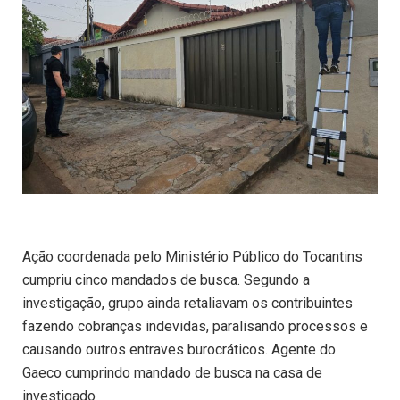
Ação coordenada pelo Ministério Público do Tocantins
cumpriu cinco mandados de busca. Segundo a
investigação, grupo ainda retaliavam os contribuintes
fazendo cobranças indevidas, paralisando processos e
causando outros entraves burocráticos. Agente do
Gaeco cumprindo mandado de busca na casa de
investigado