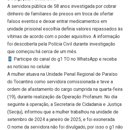
A servidora pública de 58 anos investigada por cobrar
dinheiro de familiares de presos em troca de ofertar
falsos eventos e deixar entrar medicamentos em
unidade prisional escolhia definia valores repassados às
vítimas de acordo com o poder aquisitivo. A informação
foi descoberta pela Polícia Civil durante investigação
que começou há cerca de um mês.
Participe do canal do g1 TO no WhatsApp e receba
as notícias no celular.
A mulher atuava na Unidade Penal Regional de Paraíso
do Tocantins como servidora comissionada e teve a
ordem de afastamento do cargo cumprida na quarta-feira
(19), durante realização da Operação Profanum. No dia
seguinte à operação, a Secretaria de Cidadania e Justiça
(Seciju), informou que a mulher trabalhou na unidade de
setembro de 2024 a janeiro de 2025, e foi exonerada.
O nome da servidora não foi divulgado, por isso o g1 não