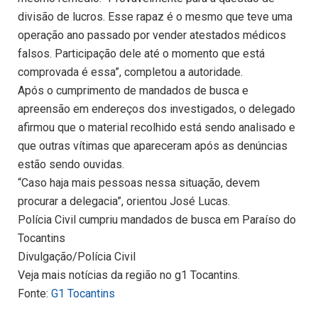
divisão de lucros. Esse rapaz é o mesmo que teve uma
operação ano passado por vender atestados médicos
falsos. Participação dele até o momento que está
comprovada é essa”, completou a autoridade.
Após o cumprimento de mandados de busca e
apreensão em endereços dos investigados, o delegado
afirmou que o material recolhido está sendo analisado e
que outras vítimas que apareceram após as denúncias
estão sendo ouvidas.
“Caso haja mais pessoas nessa situação, devem
procurar a delegacia”, orientou José Lucas.
Polícia Civil cumpriu mandados de busca em Paraíso do
Tocantins
Divulgação/Polícia Civil
Veja mais notícias da região no g1 Tocantins.
Fonte:
G1 Tocantins