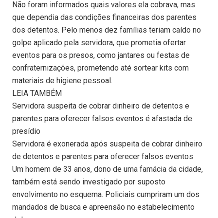
Não foram informados quais valores ela cobrava, mas
que dependia das condições financeiras dos parentes
dos detentos. Pelo menos dez famílias teriam caído no
golpe aplicado pela servidora, que prometia ofertar
eventos para os presos, como jantares ou festas de
confraternizações, prometendo até sortear kits com
materiais de higiene pessoal.
LEIA TAMBÉM
Servidora suspeita de cobrar dinheiro de detentos e
parentes para oferecer falsos eventos é afastada de
presídio
Servidora é exonerada após suspeita de cobrar dinheiro
de detentos e parentes para oferecer falsos eventos
Um homem de 33 anos, dono de uma famácia da cidade,
também está sendo investigado por suposto
envolvimento no esquema. Policiais cumpriram um dos
mandados de busca e apreensão no estabelecimento