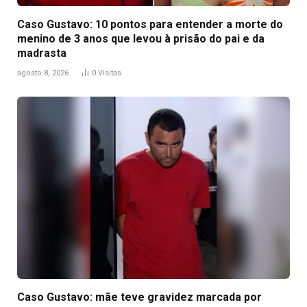
Caso Gustavo: 10 pontos para entender a morte do
menino de 3 anos que levou à prisão do pai e da
madrasta
agosto 8, 2026
0
Visitas
Caso Gustavo: mãe teve gravidez marcada por