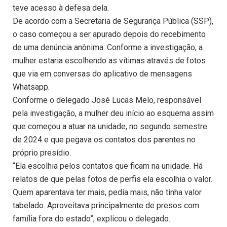
teve acesso à defesa dela.
De acordo com a Secretaria de Segurança Pública (SSP),
o caso começou a ser apurado depois do recebimento
de uma denúncia anônima. Conforme a investigação, a
mulher estaria escolhendo as vítimas através de fotos
que via em conversas do aplicativo de mensagens
Whatsapp.
Conforme o delegado José Lucas Melo, responsável
pela investigação, a mulher deu início ao esquema assim
que começou a atuar na unidade, no segundo semestre
de 2024 e que pegava os contatos dos parentes no
próprio presídio.
“Ela escolhia pelos contatos que ficam na unidade. Há
relatos de que pelas fotos de perfis ela escolhia o valor.
Quem aparentava ter mais, pedia mais, não tinha valor
tabelado. Aproveitava principalmente de presos com
família fora do estado”, explicou o delegado.