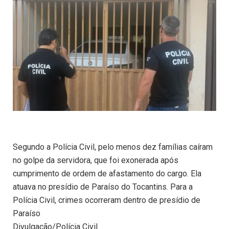
Segundo a Polícia Civil, pelo menos dez famílias caíram
no golpe da servidora, que foi exonerada após
cumprimento de ordem de afastamento do cargo. Ela
atuava no presídio de Paraíso do Tocantins. Para a
Polícia Civil, crimes ocorreram dentro de presídio de
Paraíso
Divulgação/Polícia Civil