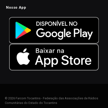
Nosso App
© 2026 Farcom Tocantins - Federação das Associações de Rádios
Comunitárias do Estado do Tocantins