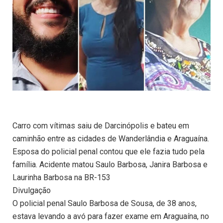
Carro com vítimas saiu de Darcinópolis e bateu em
caminhão entre as cidades de Wanderlândia e Araguaína.
Esposa do policial penal contou que ele fazia tudo pela
família. Acidente matou Saulo Barbosa, Janira Barbosa e
Laurinha Barbosa na BR-153
Divulgação
O policial penal Saulo Barbosa de Sousa, de 38 anos,
estava levando a avó para fazer exame em Araguaína, no