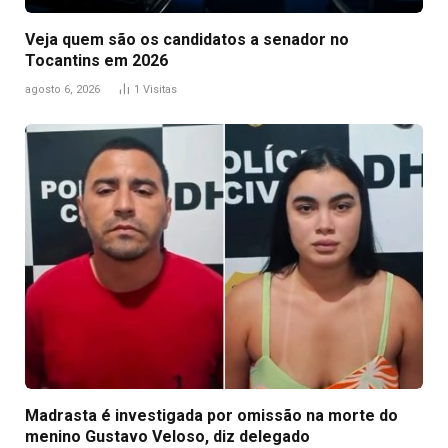
Veja quem são os candidatos a senador no
Tocantins em 2026
agosto 6, 2026
1
Visitas
Madrasta é investigada por omissão na morte do
menino Gustavo Veloso, diz delegado