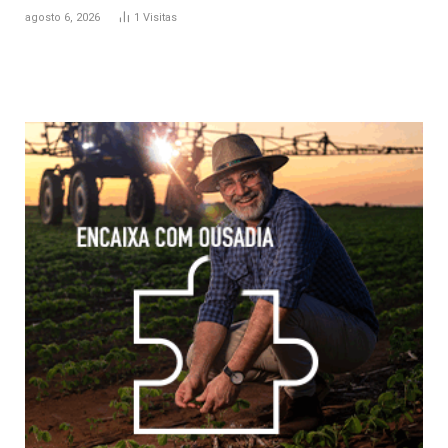
agosto 6, 2026
1
Visitas