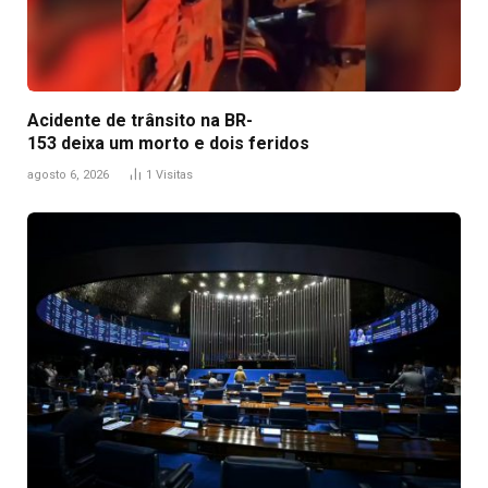
Acidente de trânsito na BR-
153 deixa um morto e dois feridos
agosto 6, 2026
1
Visitas