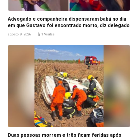
Advogado e companheira dispensaram babá no dia
em que Gustavo foi encontrado morto, diz delegado
agosto 9, 2026
1
Visitas
Duas pessoas morrem e três ficam feridas após