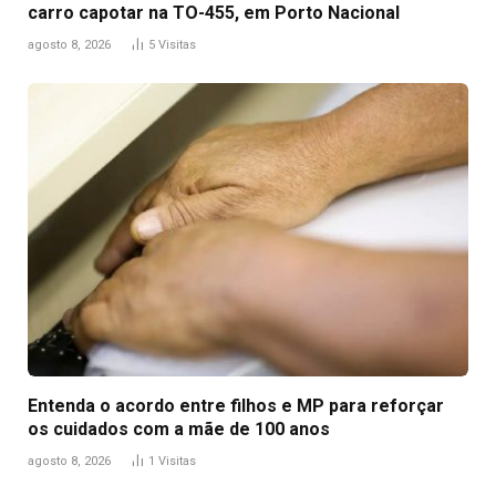
carro capotar na TO-455, em Porto Nacional
agosto 8, 2026
5
Visitas
Entenda o acordo entre filhos e MP para reforçar
os cuidados com a mãe de 100 anos
agosto 8, 2026
1
Visitas