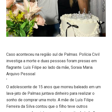
Caso aconteceu na região sul de Palmas. Polícia Civil
investiga a morte e duas pessoas foram presas em
flagrante. Luís Filipe ao lado da mãe, Soraia Maria.
Arquivo Pessoal
‘
O adolescente de 15 anos que morreu baleado em um
lava-jato de Palmas juntava dinheiro para realizar o
sonho de comprar uma moto. A mãe de Luís Filipe
Ferreira da Silva contou que o filho teve outros