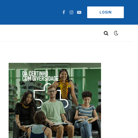
LOGIN
Facebook
Instagram
YouTube