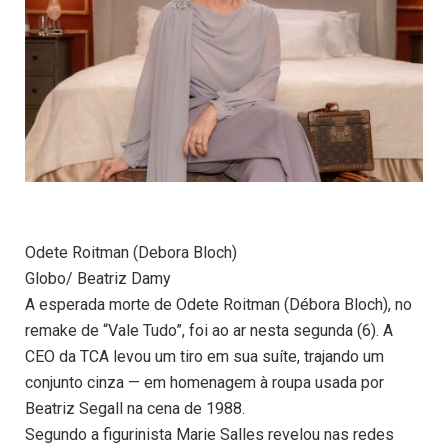
Odete Roitman (Debora Bloch)
Globo/ Beatriz Damy
A esperada morte de Odete Roitman (Débora Bloch), no
remake de “Vale Tudo”, foi ao ar nesta segunda (6). A
CEO da TCA levou um tiro em sua suíte, trajando um
conjunto cinza — em homenagem à roupa usada por
Beatriz Segall na cena de 1988.
Segundo a figurinista Marie Salles revelou nas redes