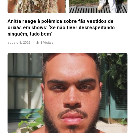
Anitta reage à polêmica sobre fãs vestidos de
orixás em shows: ‘Se não tiver desrespeitando
ninguém, tudo bem’
agosto 8, 2026
1
Visitas