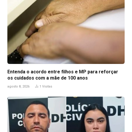
Entenda o acordo entre filhos e MP para reforçar
os cuidados com a mãe de 100 anos
agosto 8, 2026
1
Visitas