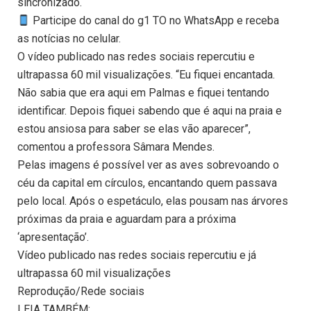
sincronizado.
Participe do canal do g1 TO no WhatsApp e receba
as notícias no celular.
O vídeo publicado nas redes sociais repercutiu e
ultrapassa 60 mil visualizações. “Eu fiquei encantada.
Não sabia que era aqui em Palmas e fiquei tentando
identificar. Depois fiquei sabendo que é aqui na praia e
estou ansiosa para saber se elas vão aparecer”,
comentou a professora Sâmara Mendes.
Pelas imagens é possível ver as aves sobrevoando o
céu da capital em círculos, encantando quem passava
pelo local. Após o espetáculo, elas pousam nas árvores
próximas da praia e aguardam para a próxima
‘apresentação’.
Vídeo publicado nas redes sociais repercutiu e já
ultrapassa 60 mil visualizações
Reprodução/Rede sociais
LEIA TAMBÉM: