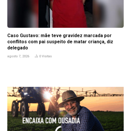
Caso Gustavo: mãe teve gravidez marcada por
conflitos com pai suspeito de matar criança, diz
delegado
agosto 7, 2026
0
Visitas