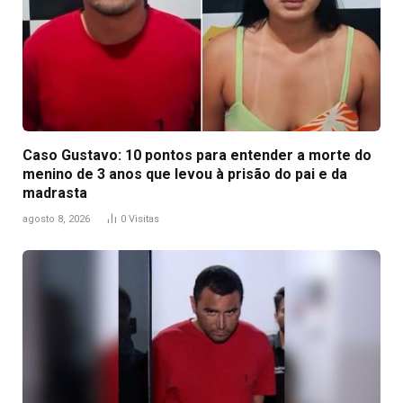
Caso Gustavo: 10 pontos para entender a morte do
menino de 3 anos que levou à prisão do pai e da
madrasta
agosto 8, 2026
0
Visitas