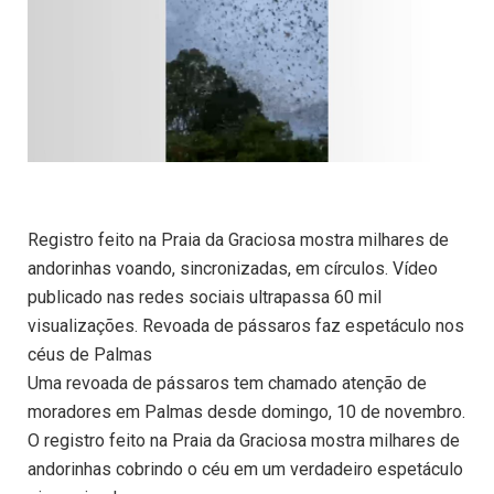
Registro feito na Praia da Graciosa mostra milhares de
andorinhas voando, sincronizadas, em círculos. Vídeo
publicado nas redes sociais ultrapassa 60 mil
visualizações. Revoada de pássaros faz espetáculo nos
céus de Palmas
Uma revoada de pássaros tem chamado atenção de
moradores em Palmas desde domingo, 10 de novembro.
O registro feito na Praia da Graciosa mostra milhares de
andorinhas cobrindo o céu em um verdadeiro espetáculo