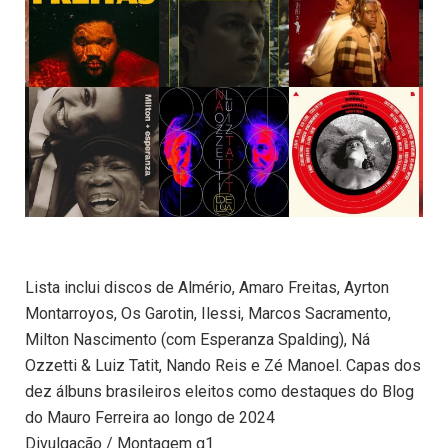
Lista inclui discos de Almério, Amaro Freitas, Ayrton
Montarroyos, Os Garotin, Ilessi, Marcos Sacramento,
Milton Nascimento (com Esperanza Spalding), Ná
Ozzetti & Luiz Tatit, Nando Reis e Zé Manoel. Capas dos
dez álbuns brasileiros eleitos como destaques do Blog
do Mauro Ferreira ao longo de 2024
Divulgação / Montagem g1