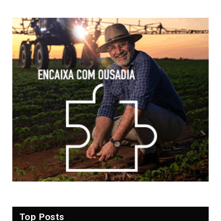
Top Posts