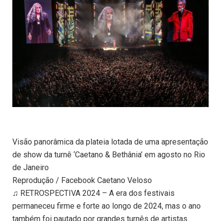
Visão panorâmica da plateia lotada de uma apresentação
de show da turnê ‘Caetano & Bethânia’ em agosto no Rio
de Janeiro
Reprodução / Facebook Caetano Veloso
♫ RETROSPECTIVA 2024 – A era dos festivais
permaneceu firme e forte ao longo de 2024, mas o ano
também foi pautado por grandes turnês de artistas