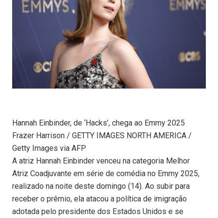
Hannah Einbinder, de ‘Hacks’, chega ao Emmy 2025
Frazer Harrison / GETTY IMAGES NORTH AMERICA /
Getty Images via AFP
A atriz Hannah Einbinder venceu na categoria Melhor
Atriz Coadjuvante em série de comédia no Emmy 2025,
realizado na noite deste domingo (14). Ao subir para
receber o prêmio, ela atacou a política de imigração
adotada pelo presidente dos Estados Unidos e se