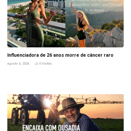
Influenciadora de 26 anos morre de câncer raro
agosto 6, 2026
0
Visitas