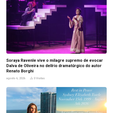
Soraya Ravenle vive o milagre supremo de evocar
Dalva de Oliveira no delírio dramatúrgico do autor
Renato Borghi
agosto 6, 2026
0
Visitas