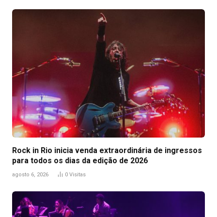
Rock in Rio inicia venda extraordinária de ingressos
para todos os dias da edição de 2026
agosto 6, 2026
0
Visitas