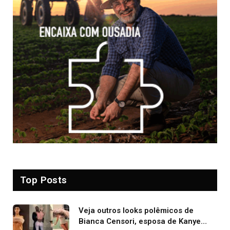
Top Posts
Veja outros looks polêmicos de
Bianca Censori, esposa de Kanye