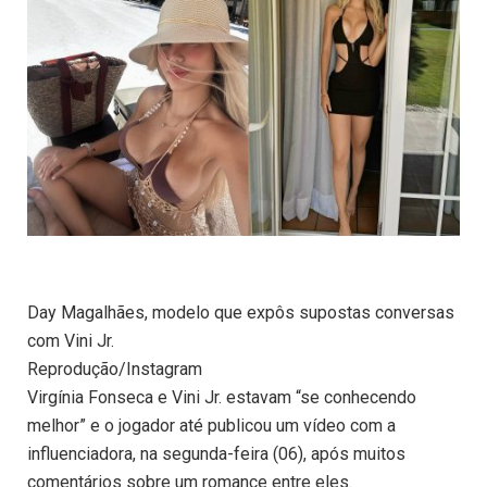
Day Magalhães, modelo que expôs supostas conversas
com Vini Jr.
Reprodução/Instagram
Virgínia Fonseca e Vini Jr. estavam “se conhecendo
melhor” e o jogador até publicou um vídeo com a
influenciadora, na segunda-feira (06), após muitos
comentários sobre um romance entre eles.