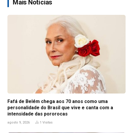
Mais Notícias
Fafá de Belém chega aos 70 anos como uma
personalidade do Brasil que vive e canta com a
intensidade das pororocas
agosto 9, 2026
1
Visitas