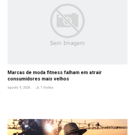
Marcas de moda fitness falham em atrair
consumidores mais velhos
agosto 9, 2026
1
Visitas