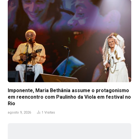
Imponente, Maria Bethânia assume o protagonismo
em reencontro com Paulinho da Viola em festival no
Rio
agosto 9, 2026
1
Visitas