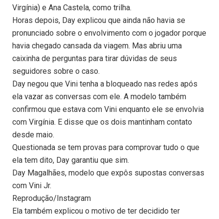
Virgínia) e Ana Castela, como trilha.
Horas depois, Day explicou que ainda não havia se
pronunciado sobre o envolvimento com o jogador porque
havia chegado cansada da viagem. Mas abriu uma
caixinha de perguntas para tirar dúvidas de seus
seguidores sobre o caso.
Day negou que Vini tenha a bloqueado nas redes após
ela vazar as conversas com ele. A modelo também
confirmou que estava com Vini enquanto ele se envolvia
com Virgínia. E disse que os dois mantinham contato
desde maio.
Questionada se tem provas para comprovar tudo o que
ela tem dito, Day garantiu que sim.
Day Magalhães, modelo que expôs supostas conversas
com Vini Jr.
Reprodução/Instagram
Ela também explicou o motivo de ter decidido ter