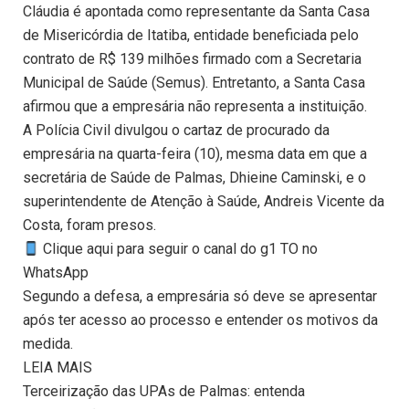
Cláudia é apontada como representante da Santa Casa
de Misericórdia de Itatiba, entidade beneficiada pelo
contrato de R$ 139 milhões firmado com a Secretaria
Municipal de Saúde (Semus). Entretanto, a Santa Casa
afirmou que a empresária não representa a instituição.
A Polícia Civil divulgou o cartaz de procurado da
empresária na quarta-feira (10), mesma data em que a
secretária de Saúde de Palmas, Dhieine Caminski, e o
superintendente de Atenção à Saúde, Andreis Vicente da
Costa, foram presos.
Clique aqui para seguir o canal do g1 TO no
WhatsApp
Segundo a defesa, a empresária só deve se apresentar
após ter acesso ao processo e entender os motivos da
medida.
LEIA MAIS
Terceirização das UPAs de Palmas: entenda