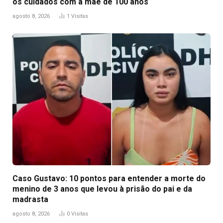
os cuidados com a mãe de 100 anos
agosto 8, 2026
1
Visitas
Caso Gustavo: 10 pontos para entender a morte do
menino de 3 anos que levou à prisão do pai e da
madrasta
agosto 8, 2026
0
Visitas