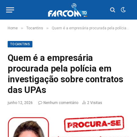
»
»
Home
Tocantins
Quem é a empresária procurada pela polícia em investigação sobre contratos das UPAs
TOCANTINS
Quem é a empresária
procurada pela polícia em
investigação sobre contratos
das UPAs
junho 12, 2026
Nenhum comentário
2
Visitas