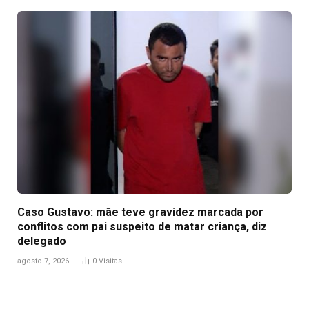
Caso Gustavo: mãe teve gravidez marcada por
conflitos com pai suspeito de matar criança, diz
delegado
agosto 7, 2026
0
Visitas