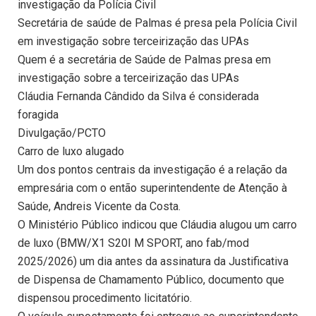
investigação da Polícia Civil
Secretária de saúde de Palmas é presa pela Polícia Civil
em investigação sobre terceirização das UPAs
Quem é a secretária de Saúde de Palmas presa em
investigação sobre a terceirização das UPAs
Cláudia Fernanda Cândido da Silva é considerada
foragida
Divulgação/PCTO
Carro de luxo alugado
Um dos pontos centrais da investigação é a relação da
empresária com o então superintendente de Atenção à
Saúde, Andreis Vicente da Costa.
O Ministério Público indicou que Cláudia alugou um carro
de luxo (BMW/X1 S20I M SPORT, ano fab/mod
2025/2026) um dia antes da assinatura da Justificativa
de Dispensa de Chamamento Público, documento que
dispensou procedimento licitatório.