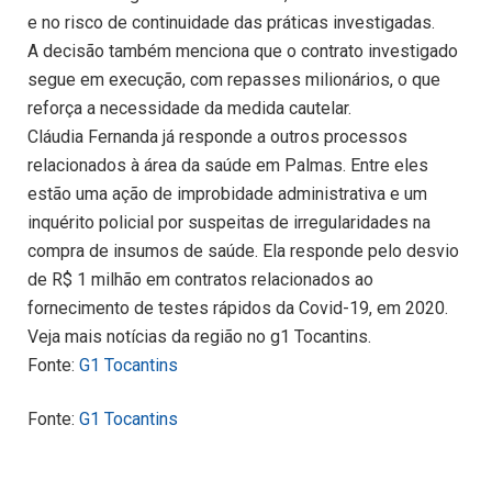
e no risco de continuidade das práticas investigadas.
A decisão também menciona que o contrato investigado
segue em execução, com repasses milionários, o que
reforça a necessidade da medida cautelar.
Cláudia Fernanda já responde a outros processos
relacionados à área da saúde em Palmas. Entre eles
estão uma ação de improbidade administrativa e um
inquérito policial por suspeitas de irregularidades na
compra de insumos de saúde. Ela responde pelo desvio
de R$ 1 milhão em contratos relacionados ao
fornecimento de testes rápidos da Covid-19, em 2020.
Veja mais notícias da região no g1 Tocantins.
Fonte:
G1 Tocantins
Fonte:
G1 Tocantins