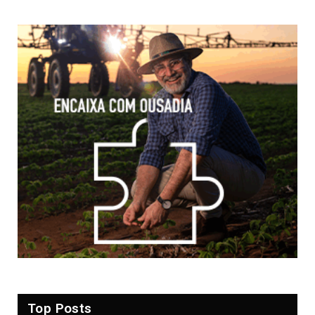
Top Posts