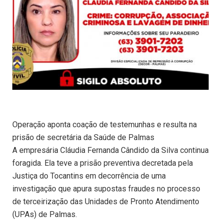
Operação aponta coação de testemunhas e resulta na
prisão de secretária da Saúde de Palmas
A empresária Cláudia Fernanda Cândido da Silva continua
foragida. Ela teve a prisão preventiva decretada pela
Justiça do Tocantins em decorrência de uma
investigação que apura supostas fraudes no processo
de terceirização das Unidades de Pronto Atendimento
(UPAs) de Palmas.