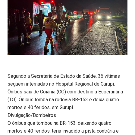
Segundo a Secretaria de Estado da Saúde, 36 vítimas
seguem internadas no Hospital Regional de Gurupi.
Ônibus saiu de Goiânia (GO) com destino a Esperantina
(TO). Ônibus tomba na rodovia BR-153 e deixa quatro
mortos e 40 feridos, em Gurupi.
Divulgação/Bombeiros
O ônibus que tombou na BR-153, deixando quatro
mortos e 40 feridos, teria invadido a pista contrária e