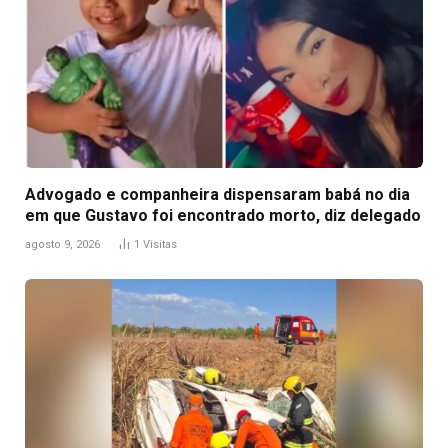
Advogado e companheira dispensaram babá no dia
em que Gustavo foi encontrado morto, diz delegado
agosto 9, 2026
1
Visitas