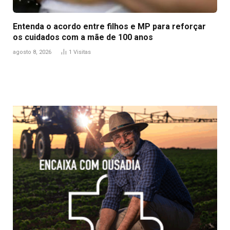
Entenda o acordo entre filhos e MP para reforçar
os cuidados com a mãe de 100 anos
agosto 8, 2026
1
Visitas