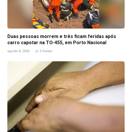
Duas pessoas morrem e três ficam feridas após
carro capotar na TO-455, em Porto Nacional
agosto 8, 2026
5
Visitas