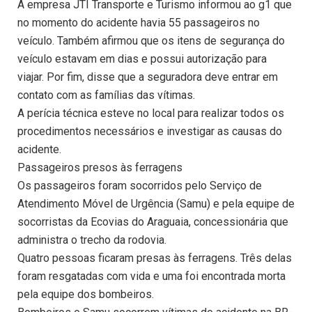
A empresa JTI Transporte e Turismo informou ao g1 que
no momento do acidente havia 55 passageiros no
veículo. Também afirmou que os itens de segurança do
veículo estavam em dias e possui autorização para
viajar. Por fim, disse que a seguradora deve entrar em
contato com as famílias das vítimas.
A perícia técnica esteve no local para realizar todos os
procedimentos necessários e investigar as causas do
acidente.
Passageiros presos às ferragens
Os passageiros foram socorridos pelo Serviço de
Atendimento Móvel de Urgência (Samu) e pela equipe de
socorristas da Ecovias do Araguaia, concessionária que
administra o trecho da rodovia.
Quatro pessoas ficaram presas às ferragens. Três delas
foram resgatadas com vida e uma foi encontrada morta
pela equipe dos bombeiros.