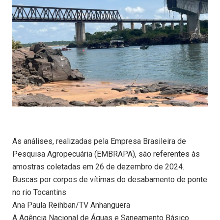
As análises, realizadas pela Empresa Brasileira de
Pesquisa Agropecuária (EMBRAPA), são referentes às
amostras coletadas em 26 de dezembro de 2024.
Buscas por corpos de vítimas do desabamento de ponte
no rio Tocantins
Ana Paula Reihban/TV Anhanguera
A Agência Nacional de Águas e Saneamento Básico