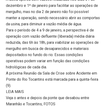
dezembro e 1º de janeiro para facilitar as operações de
mergulho, mas no dia 2 de janeiro não foi possível
manter a operação, sendo necessário abrir as comportas
da usina, para diminuir a vazão média de água.
Para o período de 4 a 9 de janeiro, a perspectiva é de
operação com vazão defluente (liberada) média diária
reduzida, das 6h às 18h, para viabilizar as operações de
mergulho em busca de desaparecidos e materiais
depositados no fundo do rio. Essas condições
operativas podem variar em função das condições
hidrológicas de cada dia.
A próxima Reunião da Sala de Crise sobre Acidente em
Ponte do Rio Tocantins está marcada para a quinta-feira
(9).
LEIA MAIS
Veja o antes e depois da ponte que desabou entre
Maranhão e Tocantins; FOTOS