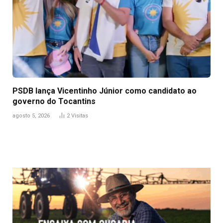
PSDB lança Vicentinho Júnior como candidato ao
governo do Tocantins
agosto 5, 2026
2
Visitas