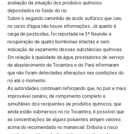
avaliação da situação dos produtos químicos
depositados no fundo do rio.
Sobre o segundo caminhão de ácido sulfúrico que caiu
no curso d’água não houve informações. Já quanto à
carga de pesticidas, foi reportada na 3ª Reunião a
recuperação de quatro bombonas intactas e sem
indicação de vazamento dessas substâncias químicas.
Em relação à qualidade da água, prestadores de serviço
de abastecimento de Tocantins e do Pará informaram
que não foram detectadas alterações nas condições do
rio até o momento.
As autoridades continuam reforçando que, no pior e mais
improvável cenário, de rompimento completo e
simultâneo dos recipientes de produtos químicos, que
ainda estão submersos no rio Tocantins, é possível que
as concentrações de alguns poluentes atinjam valores
acima do recomendado no manancial. Embora o risco