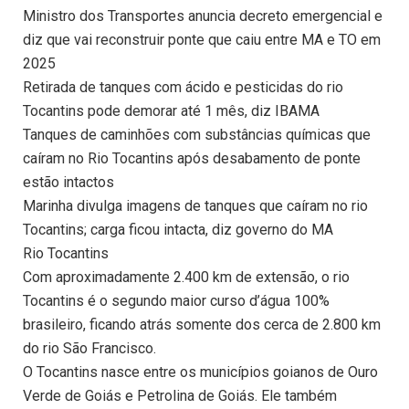
Ministro dos Transportes anuncia decreto emergencial e
diz que vai reconstruir ponte que caiu entre MA e TO em
2025
Retirada de tanques com ácido e pesticidas do rio
Tocantins pode demorar até 1 mês, diz IBAMA
Tanques de caminhões com substâncias químicas que
caíram no Rio Tocantins após desabamento de ponte
estão intactos
Marinha divulga imagens de tanques que caíram no rio
Tocantins; carga ficou intacta, diz governo do MA
Rio Tocantins
Com aproximadamente 2.400 km de extensão, o rio
Tocantins é o segundo maior curso d’água 100%
brasileiro, ficando atrás somente dos cerca de 2.800 km
do rio São Francisco.
O Tocantins nasce entre os municípios goianos de Ouro
Verde de Goiás e Petrolina de Goiás. Ele também