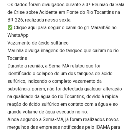
Os dados foram divulgados durante a 3ª Reunião da Sala
de Crise sobre Acidente em Ponte do Rio Tocantins na
BR-226, realizada nessa sexta.
Clique aqui para seguir o canal do g1 Maranhão no
WhatsApp
Vazamento de ácido sulfúrico
Marinha divulga imagens de tanques que caíram no rio
Tocantins
Durante a reunião, a Sema-MA relatou que foi
identificado o colapso de um dos tanques de ácido
sulfúrico, indicando o completo vazamento da
substância, porém, não foi detectada qualquer alteração
na qualidade da água do rio Tocantins, devido à rápida
reação do ácido sulfúrico em contato com a água e ao
grande volume de água escoado no rio.
Ainda segundo a Sema-MA, já foram realizados novos
mergulhos das empresas notificadas pelo IBAMA para