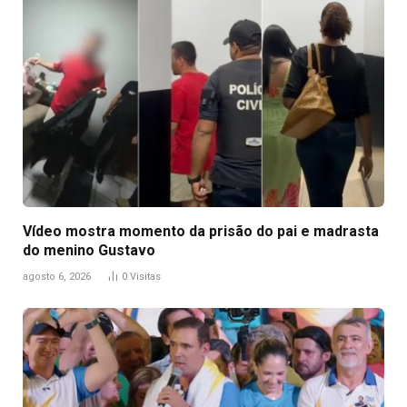
Vídeo mostra momento da prisão do pai e madrasta
do menino Gustavo
agosto 6, 2026
0
Visitas