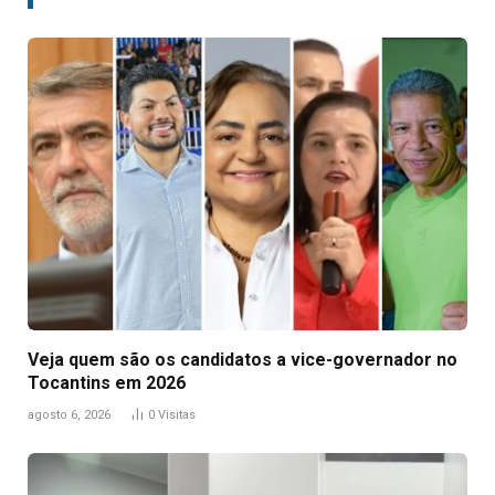
Veja quem são os candidatos a vice-governador no
Tocantins em 2026
agosto 6, 2026
0
Visitas