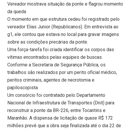
Vereador mostrava situação da ponte e flagrou momento
da queda
O momento em que estrutura cedeu foi registrado pelo
vereador Elias Junior (Republicanos). Em entrevista ao
g1, ele contou que estava no local para gravar imagens
sobre as condições precárias da ponte.
Uma força-tarefa foi criada identificar os corpos das
vítimas encontrados pelas equipes de buscas.
Conforme a Secretaria de Segurança Pública, os
trabalhos são realizados por um perito oficial médico,
peritos criminais, agentes de necrotomia e
papiloscopista.
Um consórcio foi contratado pelo Departamento
Nacional de Infraestrutura de Transportes (Dnit) para
reconstruir a ponte da BR-226, entre Tocantins e
Maranhão. A dispensa de licitação de quase R$ 172
milhões prevê que a obra seja finalizada até o dia 22 de