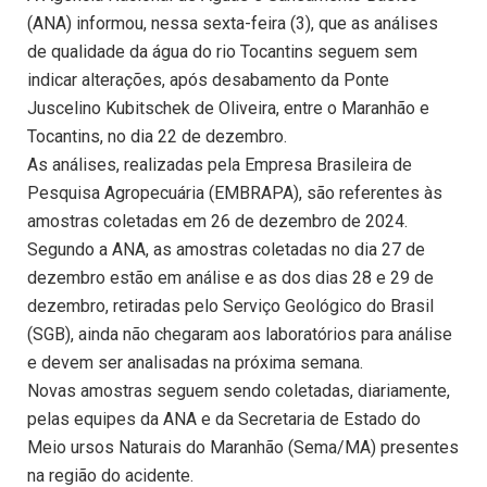
(ANA) informou, nessa sexta-feira (3), que as análises
de qualidade da água do rio Tocantins seguem sem
indicar alterações, após desabamento da Ponte
Juscelino Kubitschek de Oliveira, entre o Maranhão e
Tocantins, no dia 22 de dezembro.
As análises, realizadas pela Empresa Brasileira de
Pesquisa Agropecuária (EMBRAPA), são referentes às
amostras coletadas em 26 de dezembro de 2024.
Segundo a ANA, as amostras coletadas no dia 27 de
dezembro estão em análise e as dos dias 28 e 29 de
dezembro, retiradas pelo Serviço Geológico do Brasil
(SGB), ainda não chegaram aos laboratórios para análise
e devem ser analisadas na próxima semana.
Novas amostras seguem sendo coletadas, diariamente,
pelas equipes da ANA e da Secretaria de Estado do
Meio ursos Naturais do Maranhão (Sema/MA) presentes
na região do acidente.