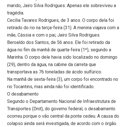
marido, Jairo Silva Rodrigues. Apenas ele sobreviveu a
tragédia.
Cecília Tavares Rodrigues, de 3 anos. O corpo dela foi
retirado do rio na terça-feira (31). A menina viajava com a
mãe, Cássia e com o pai, Jairo Silva Rodrigues.
Beroaldo dos Santos, de 56 anos. Ele foi retirado da
água no fim da manhã de quarta-feira (1º), segundo a
Marinha. O corpo dele havia sido localizado no domingo
(29), dentro da água, na cabine da carreta que
transportava as 76 toneladas de ácido sulfúrico.
Na manhã de sexta-feira (3), um corpo foi encontrado no
rio Tocantins, mas ainda não foi identificado.
O desabamento
Segundo o Departamento Nacional de Infraestrutura de
Transportes (Dnit), do governo federal, o desabamento
ocorreu porque o vão central da ponte cedeu. A causa do
colapso ainda será investigada, de acordo com o órgão.