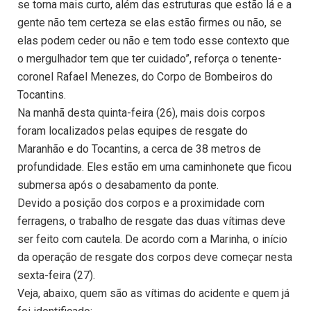
se torna mais curto, além das estruturas que estão lá e a
gente não tem certeza se elas estão firmes ou não, se
elas podem ceder ou não e tem todo esse contexto que
o mergulhador tem que ter cuidado”, reforça o tenente-
coronel Rafael Menezes, do Corpo de Bombeiros do
Tocantins.
Na manhã desta quinta-feira (26), mais dois corpos
foram localizados pelas equipes de resgate do
Maranhão e do Tocantins, a cerca de 38 metros de
profundidade. Eles estão em uma caminhonete que ficou
submersa após o desabamento da ponte.
Devido a posição dos corpos e a proximidade com
ferragens, o trabalho de resgate das duas vítimas deve
ser feito com cautela. De acordo com a Marinha, o início
da operação de resgate dos corpos deve começar nesta
sexta-feira (27).
Veja, abaixo, quem são as vítimas do acidente e quem já