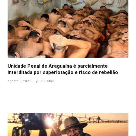
Unidade Penal de Araguaína é parcialmente
interditada por superlotação e risco de rebelião
agosto 5, 2026
1
Visitas