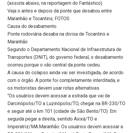
(assista abaixo, na reportagem do Fantástico).
Veja o antes e depois da ponte que desabou entre
Maranhão e Tocantins; FOTOS
Causa do desabamento
Ponte rodoviária desaba na divisa de Tocantins e
Maranhão
Segundo o Departamento Nacional de Infraestrutura de
Transportes (DNIT), do governo federal, o desabamento
ocorreu porque o vão central da ponte cedeu.
A causa do colapso ainda vai ser investigada, de acordo
com o órgão. A ponte foi completamente interditada, e
os motoristas devem usar rotas alternativas.
“Os usuários devem acessar a estrada que vai de
Darcinópolis/TO a Luzinópolis/TO, chegar na BR-230/TO
e seguir até o km 101 (cidade de São Bento/TO). Em
seguida pegar a direita, sentido Axixá/TO e
Imperatriz/MA.Maranhão: Os usuários devem acessar a