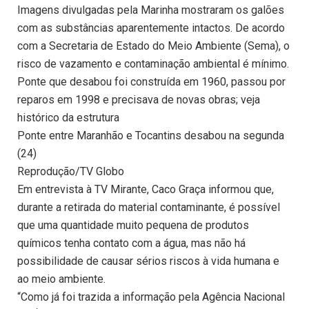
Imagens divulgadas pela Marinha mostraram os galões
com as substâncias aparentemente intactos. De acordo
com a Secretaria de Estado do Meio Ambiente (Sema), o
risco de vazamento e contaminação ambiental é mínimo.
Ponte que desabou foi construída em 1960, passou por
reparos em 1998 e precisava de novas obras; veja
histórico da estrutura
Ponte entre Maranhão e Tocantins desabou na segunda
(24)
Reprodução/TV Globo
Em entrevista à TV Mirante, Caco Graça informou que,
durante a retirada do material contaminante, é possível
que uma quantidade muito pequena de produtos
químicos tenha contato com a água, mas não há
possibilidade de causar sérios riscos à vida humana e
ao meio ambiente.
“Como já foi trazida a informação pela Agência Nacional