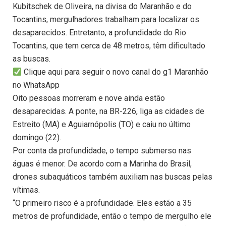
Kubitschek de Oliveira, na divisa do Maranhão e do
Tocantins, mergulhadores trabalham para localizar os
desaparecidos. Entretanto, a profundidade do Rio
Tocantins, que tem cerca de 48 metros, têm dificultado
as buscas.
Clique aqui para seguir o novo canal do g1 Maranhão
no WhatsApp
Oito pessoas morreram e nove ainda estão
desaparecidas. A ponte, na BR-226, liga as cidades de
Estreito (MA) e Aguiarnópolis (TO) e caiu no último
domingo (22).
Por conta da profundidade, o tempo submerso nas
águas é menor. De acordo com a Marinha do Brasil,
drones subaquáticos também auxiliam nas buscas pelas
vítimas.
“O primeiro risco é a profundidade. Eles estão a 35
metros de profundidade, então o tempo de mergulho ele