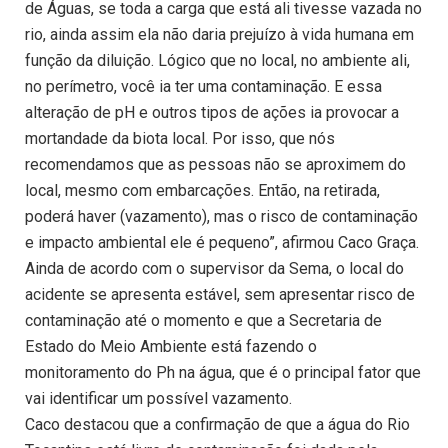
de Águas, se toda a carga que está ali tivesse vazada no
rio, ainda assim ela não daria prejuízo à vida humana em
função da diluição. Lógico que no local, no ambiente ali,
no perímetro, você ia ter uma contaminação. E essa
alteração de pH e outros tipos de ações ia provocar a
mortandade da biota local. Por isso, que nós
recomendamos que as pessoas não se aproximem do
local, mesmo com embarcações. Então, na retirada,
poderá haver (vazamento), mas o risco de contaminação
e impacto ambiental ele é pequeno”, afirmou Caco Graça.
Ainda de acordo com o supervisor da Sema, o local do
acidente se apresenta estável, sem apresentar risco de
contaminação até o momento e que a Secretaria de
Estado do Meio Ambiente está fazendo o
monitoramento do Ph na água, que é o principal fator que
vai identificar um possível vazamento.
Caco destacou que a confirmação de que a água do Rio