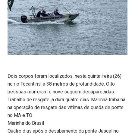
Dois corpos foram localizados, nesta quinta-feira (26)
no rio Tocantins, a 38 metros de profundidade. Oito
pessoas morreram e nove seguem desaparecidas.
Trabalho de resgate já dura quatro dias. Marinha trabalha
na operação de resgate das vítimas de queda de ponte
no MA e TO
Marinha do Brasil
Quatro dias após o desabamento da ponte Juscelino