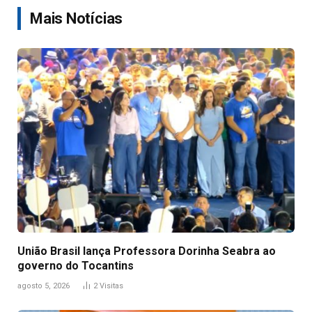
Mais Notícias
União Brasil lança Professora Dorinha Seabra ao
governo do Tocantins
agosto 5, 2026
2
Visitas