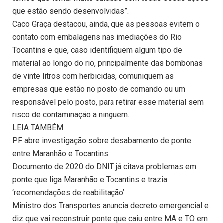
que estão sendo desenvolvidas”.
Caco Graça destacou, ainda, que as pessoas evitem o
contato com embalagens nas imediações do Rio
Tocantins e que, caso identifiquem algum tipo de
material ao longo do rio, principalmente das bombonas
de vinte litros com herbicidas, comuniquem as
empresas que estão no posto de comando ou um
responsável pelo posto, para retirar esse material sem
risco de contaminação a ninguém.
LEIA TAMBÉM
PF abre investigação sobre desabamento de ponte
entre Maranhão e Tocantins
Documento de 2020 do DNIT já citava problemas em
ponte que liga Maranhão e Tocantins e trazia
‘recomendações de reabilitação’
Ministro dos Transportes anuncia decreto emergencial e
diz que vai reconstruir ponte que caiu entre MA e TO em