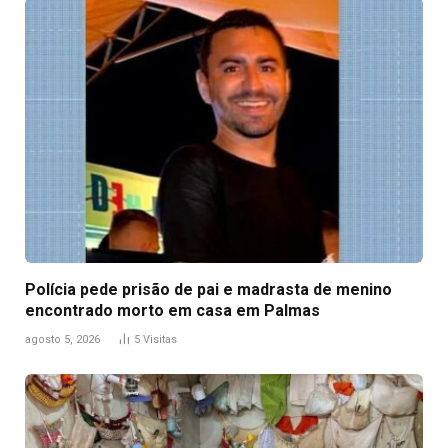
Polícia pede prisão de pai e madrasta de menino
encontrado morto em casa em Palmas
agosto 5, 2026
5
Visitas