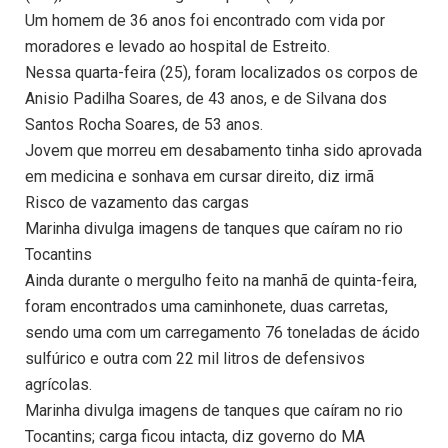
Um homem de 36 anos foi encontrado com vida por
moradores e levado ao hospital de Estreito.
Nessa quarta-feira (25), foram localizados os corpos de
Anisio Padilha Soares, de 43 anos, e de Silvana dos
Santos Rocha Soares, de 53 anos.
Jovem que morreu em desabamento tinha sido aprovada
em medicina e sonhava em cursar direito, diz irmã
Risco de vazamento das cargas
Marinha divulga imagens de tanques que caíram no rio
Tocantins
Ainda durante o mergulho feito na manhã de quinta-feira,
foram encontrados uma caminhonete, duas carretas,
sendo uma com um carregamento 76 toneladas de ácido
sulfúrico e outra com 22 mil litros de defensivos
agrícolas.
Marinha divulga imagens de tanques que caíram no rio
Tocantins; carga ficou intacta, diz governo do MA