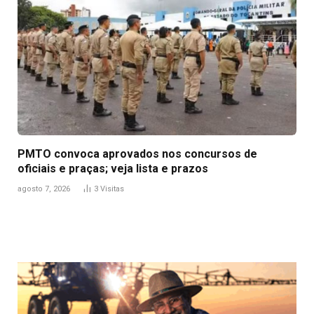
PMTO convoca aprovados nos concursos de
oficiais e praças; veja lista e prazos
agosto 7, 2026
3
Visitas