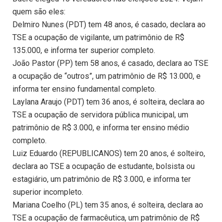
quem são eles:
Delmiro Nunes (PDT) tem 48 anos, é casado, declara ao
TSE a ocupação de vigilante, um patrimônio de R$
135.000, e informa ter superior completo.
João Pastor (PP) tem 58 anos, é casado, declara ao TSE
a ocupação de “outros”, um patrimônio de R$ 13.000, e
informa ter ensino fundamental completo.
Laylana Araujo (PDT) tem 36 anos, é solteira, declara ao
TSE a ocupação de servidora pública municipal, um
patrimônio de R$ 3.000, e informa ter ensino médio
completo.
Luiz Eduardo (REPUBLICANOS) tem 20 anos, é solteiro,
declara ao TSE a ocupação de estudante, bolsista ou
estagiário, um patrimônio de R$ 3.000, e informa ter
superior incompleto.
Mariana Coelho (PL) tem 35 anos, é solteira, declara ao
TSE a ocupação de farmacêutica, um patrimônio de R$