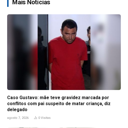
Mais Notícias
Caso Gustavo: mãe teve gravidez marcada por
conflitos com pai suspeito de matar criança, diz
delegado
agosto 7, 2026
0
Visitas