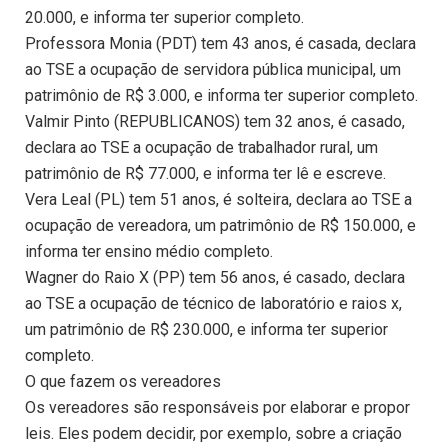
20.000, e informa ter superior completo.
Professora Monia (PDT) tem 43 anos, é casada, declara
ao TSE a ocupação de servidora pública municipal, um
patrimônio de R$ 3.000, e informa ter superior completo.
Valmir Pinto (REPUBLICANOS) tem 32 anos, é casado,
declara ao TSE a ocupação de trabalhador rural, um
patrimônio de R$ 77.000, e informa ter lê e escreve.
Vera Leal (PL) tem 51 anos, é solteira, declara ao TSE a
ocupação de vereadora, um patrimônio de R$ 150.000, e
informa ter ensino médio completo.
Wagner do Raio X (PP) tem 56 anos, é casado, declara
ao TSE a ocupação de técnico de laboratório e raios x,
um patrimônio de R$ 230.000, e informa ter superior
completo.
O que fazem os vereadores
Os vereadores são responsáveis por elaborar e propor
leis. Eles podem decidir, por exemplo, sobre a criação