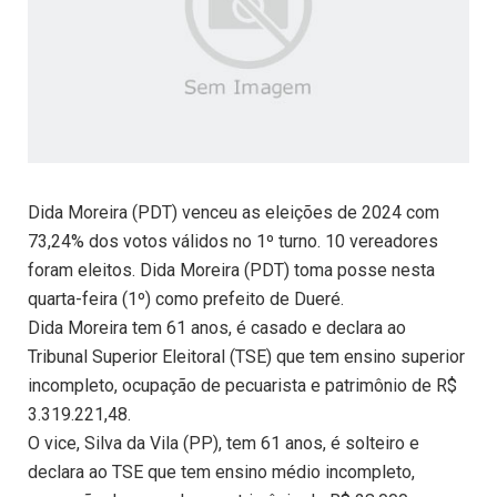
Dida Moreira (PDT) venceu as eleições de 2024 com
73,24% dos votos válidos no 1º turno. 10 vereadores
foram eleitos. Dida Moreira (PDT) toma posse nesta
quarta-feira (1º) como prefeito de Dueré.
Dida Moreira tem 61 anos, é casado e declara ao
Tribunal Superior Eleitoral (TSE) que tem ensino superior
incompleto, ocupação de pecuarista e patrimônio de R$
3.319.221,48.
O vice, Silva da Vila (PP), tem 61 anos, é solteiro e
declara ao TSE que tem ensino médio incompleto,