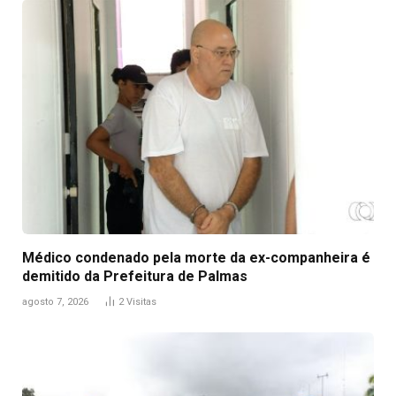
Médico condenado pela morte da ex-companheira é
demitido da Prefeitura de Palmas
agosto 7, 2026
2
Visitas