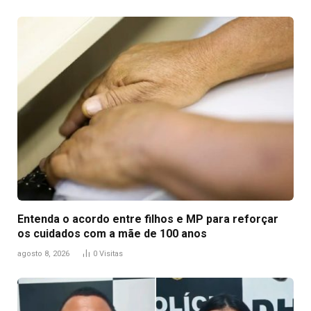
Entenda o acordo entre filhos e MP para reforçar
os cuidados com a mãe de 100 anos
agosto 8, 2026
0
Visitas