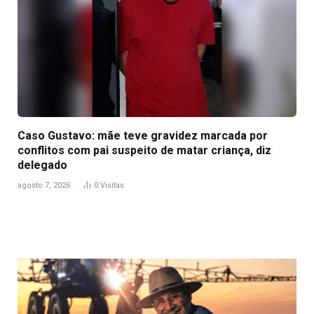
Caso Gustavo: mãe teve gravidez marcada por
conflitos com pai suspeito de matar criança, diz
delegado
agosto 7, 2026
0
Visitas