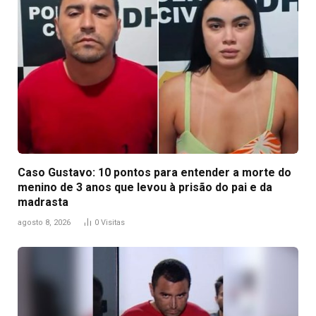
Caso Gustavo: 10 pontos para entender a morte do
menino de 3 anos que levou à prisão do pai e da
madrasta
agosto 8, 2026
0
Visitas