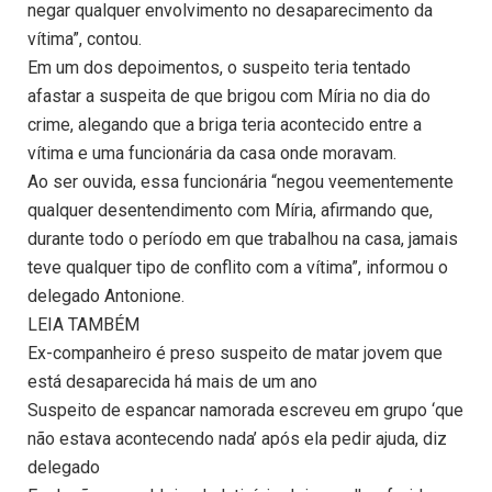
negar qualquer envolvimento no desaparecimento da
vítima”, contou.
Em um dos depoimentos, o suspeito teria tentado
afastar a suspeita de que brigou com Míria no dia do
crime, alegando que a briga teria acontecido entre a
vítima e uma funcionária da casa onde moravam.
Ao ser ouvida, essa funcionária “negou veementemente
qualquer desentendimento com Míria, afirmando que,
durante todo o período em que trabalhou na casa, jamais
teve qualquer tipo de conflito com a vítima”, informou o
delegado Antonione.
LEIA TAMBÉM
Ex-companheiro é preso suspeito de matar jovem que
está desaparecida há mais de um ano
Suspeito de espancar namorada escreveu em grupo ‘que
não estava acontecendo nada’ após ela pedir ajuda, diz
delegado