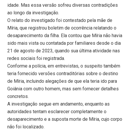
idade. Mas essa versão sofreu diversas contradições
ao longo da investigação.
O relato do investigado foi contestado pela mãe de
Míria, que registrou boletim de ocorrência relatando o
desaparecimento da filha. Ela contou que Míria não havia
sido mais vista ou contatada por familiares desde o dia
21 de agosto de 2023, quando sua última atividade nas
redes sociais foi registrada.
Conforme a polícia, em entrevistas, o suspeito também
teria fornecido versões contraditórias sobre o destino
de Míria, incluindo alegações de que ela teria ido para
Goiânia com outro homem, mas sem fornecer detalhes
concretos.
A investigação segue em andamento, enquanto as
autoridades tentam esclarecer completamente o
desaparecimento e a suposta morte de Míria, cujo corpo
não foi localizado.