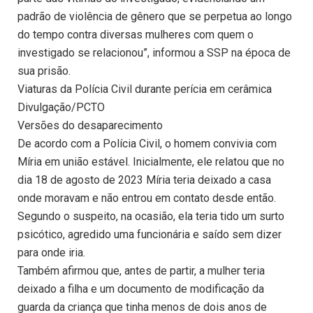
padrão de violência de gênero que se perpetua ao longo
do tempo contra diversas mulheres com quem o
investigado se relacionou”, informou a SSP na época de
sua prisão.
Viaturas da Polícia Civil durante perícia em cerâmica
Divulgação/PCTO
Versões do desaparecimento
De acordo com a Polícia Civil, o homem convivia com
Míria em união estável. Inicialmente, ele relatou que no
dia 18 de agosto de 2023 Míria teria deixado a casa
onde moravam e não entrou em contato desde então.
Segundo o suspeito, na ocasião, ela teria tido um surto
psicótico, agredido uma funcionária e saído sem dizer
para onde iria.
Também afirmou que, antes de partir, a mulher teria
deixado a filha e um documento de modificação da
guarda da criança que tinha menos de dois anos de