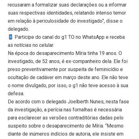
recusaram a formalizar suas declarações ou a informar
suas respectivas identidades, relatando intenso temor
em relação à periculosidade do investigado”, disse o
delegado.
Participe do canal do g1 TO no WhatsApp e receba
as notícias no celular.
Na época do desaparecimento Míria tinha 19 anos. O
investigado, de 52 anos, é ex-companheiro dela. Ele foi
preso preventivamente por suspeita de feminicídio e
ocultação de cadáver em março deste ano. Ele não teve
o nome divulgado, por isso, o g1 não teve acesso à sua
defesa.
De acordo com o delegado Joelberth Nunes, nesta fase
da investigação, a perícia nas fornalhas é necessária
para esclarecer as versões contraditórias dadas pelo
suspeito sobre o desaparecimento de Míria. “Mesmo
diante de inúmeros indícios de autoria, ele insiste em