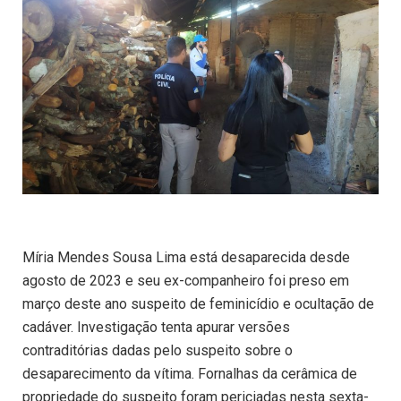
Míria Mendes Sousa Lima está desaparecida desde
agosto de 2023 e seu ex-companheiro foi preso em
março deste ano suspeito de feminicídio e ocultação de
cadáver. Investigação tenta apurar versões
contraditórias dadas pelo suspeito sobre o
desaparecimento da vítima. Fornalhas da cerâmica de
propriedade do suspeito foram periciadas nesta sexta-