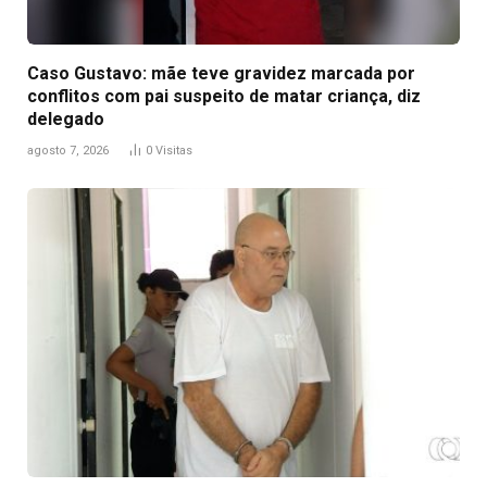
Caso Gustavo: mãe teve gravidez marcada por
conflitos com pai suspeito de matar criança, diz
delegado
agosto 7, 2026
0
Visitas