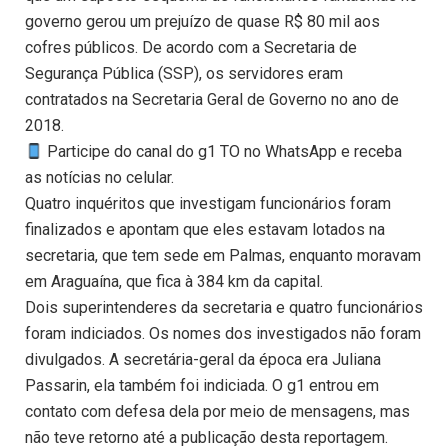
governo gerou um prejuízo de quase R$ 80 mil aos
cofres públicos. De acordo com a Secretaria de
Segurança Pública (SSP), os servidores eram
contratados na Secretaria Geral de Governo no ano de
2018.
Participe do canal do g1 TO no WhatsApp e receba
as notícias no celular.
Quatro inquéritos que investigam funcionários foram
finalizados e apontam que eles estavam lotados na
secretaria, que tem sede em Palmas, enquanto moravam
em Araguaína, que fica à 384 km da capital.
Dois superintenderes da secretaria e quatro funcionários
foram indiciados. Os nomes dos investigados não foram
divulgados. A secretária-geral da época era Juliana
Passarin, ela também foi indiciada. O g1 entrou em
contato com defesa dela por meio de mensagens, mas
não teve retorno até a publicação desta reportagem.