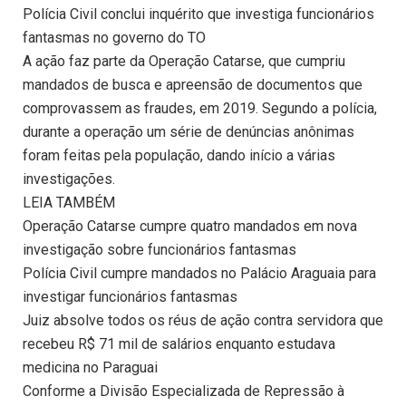
Polícia Civil conclui inquérito que investiga funcionários
fantasmas no governo do TO
A ação faz parte da Operação Catarse, que cumpriu
mandados de busca e apreensão de documentos que
comprovassem as fraudes, em 2019. Segundo a polícia,
durante a operação um série de denúncias anônimas
foram feitas pela população, dando início a várias
investigações.
LEIA TAMBÉM
Operação Catarse cumpre quatro mandados em nova
investigação sobre funcionários fantasmas
Polícia Civil cumpre mandados no Palácio Araguaia para
investigar funcionários fantasmas
Juiz absolve todos os réus de ação contra servidora que
recebeu R$ 71 mil de salários enquanto estudava
medicina no Paraguai
Conforme a Divisão Especializada de Repressão à