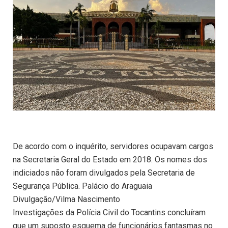
De acordo com o inquérito, servidores ocupavam cargos
na Secretaria Geral do Estado em 2018. Os nomes dos
indiciados não foram divulgados pela Secretaria de
Segurança Pública. Palácio do Araguaia
Divulgação/Vilma Nascimento
Investigações da Polícia Civil do Tocantins concluíram
que um suposto esquema de funcionários fantasmas no