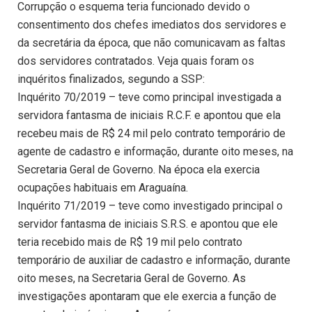
Corrupção o esquema teria funcionado devido o
consentimento dos chefes imediatos dos servidores e
da secretária da época, que não comunicavam as faltas
dos servidores contratados. Veja quais foram os
inquéritos finalizados, segundo a SSP:
Inquérito 70/2019 – teve como principal investigada a
servidora fantasma de iniciais R.C.F. e apontou que ela
recebeu mais de R$ 24 mil pelo contrato temporário de
agente de cadastro e informação, durante oito meses, na
Secretaria Geral de Governo. Na época ela exercia
ocupações habituais em Araguaína.
Inquérito 71/2019 – teve como investigado principal o
servidor fantasma de iniciais S.R.S. e apontou que ele
teria recebido mais de R$ 19 mil pelo contrato
temporário de auxiliar de cadastro e informação, durante
oito meses, na Secretaria Geral de Governo. As
investigações apontaram que ele exercia a função de