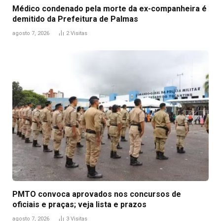
Médico condenado pela morte da ex-companheira é
demitido da Prefeitura de Palmas
agosto 7, 2026
2
Visitas
PMTO convoca aprovados nos concursos de
oficiais e praças; veja lista e prazos
agosto 7, 2026
3
Visitas