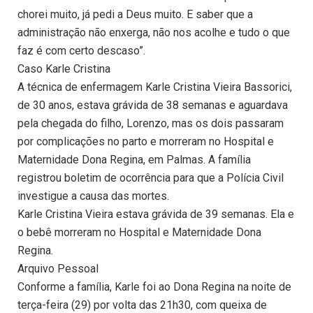
chorei muito, já pedi a Deus muito. E saber que a
administração não enxerga, não nos acolhe e tudo o que
faz é com certo descaso”.
Caso Karle Cristina
A técnica de enfermagem Karle Cristina Vieira Bassorici,
de 30 anos, estava grávida de 38 semanas e aguardava
pela chegada do filho, Lorenzo, mas os dois passaram
por complicações no parto e morreram no Hospital e
Maternidade Dona Regina, em Palmas. A família
registrou boletim de ocorrência para que a Polícia Civil
investigue a causa das mortes.
Karle Cristina Vieira estava grávida de 39 semanas. Ela e
o bebê morreram no Hospital e Maternidade Dona
Regina.
Arquivo Pessoal
Conforme a família, Karle foi ao Dona Regina na noite de
terça-feira (29) por volta das 21h30, com queixa de