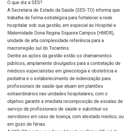
O que diz a SES?
A Secretaria de Estado da Saúde (SES-TO) informa que
trabalha de forma estratégica para fortalecer a rede
hospitalar sob sua gestão, em especial ao Hospital e
Maternidade Dona Regina Siqueira Campos (HMDR),
unidade de alta complexidade referência para a
macrorregião sul do Tocantins.
Dentre as ações da gestão estão os chamamentos
públicos, amplamente divulgados para a contratação de
médicos especialistas em ginecologia e obstetrícia e
pediatria e o estabelecimento de indenização para
profissionais de saúde que atuam em plantões
extraordinários nas unidades hospitalares, com o
objetivo garantir a imediata recomposição de escalas de
serviço de profissionais de saúde e substituir os
servidores em caso de licença, com atestado médico, ou
em gozo de férias.