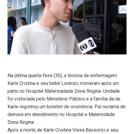
Na última quarta-feira (30), a técnica de enfermagem
Karle Cristina e seu bebê Lorenzo morreram após um
parto no Hospital Materinadade Dona Regina. Unidade
foi vistoriada pelo Ministério Público e a família da de
Karle registrou um boletim de ocorrência. Pai reclama de
demora em atendimento no Hospital e Maternidade
Dona Regina
Após a morte de Karle Cristina Vieira Bassorici e seu