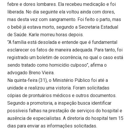
febre e dores lombares. Ela recebeu medicação e foi
liberada. No dia seguinte ela voltou ainda com dores,
mas desta vez com sangramento. Foi feito o parto, mas
o bebê já estava morto, segundo a Secretaria Estadual
de Saúde. Karle morreu horas depois.
“A família está desolada e entende que é fundamental
esclarecer os fatos de maneira adequada. Para tanto, foi
registrado um boletim de ocorrência, no qual o caso está
sendo tratado como homicídio culposo”, afirma o
advogado Breno Vieira.
Na quinta-feira (31), o Ministério Público foi até a
unidade e realizou uma vistoria. Foram solicitadas
cópias de prontuários médicos e outros documentos.
Segundo a promotoria, a inspeção busca identificar
possíveis falhas na prestação de serviços do hospital e
ausência de especialistas. A diretoria do hospital tem 15
dias para enviar as informações solicitadas.