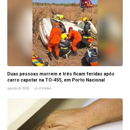
Duas pessoas morrem e três ficam feridas após
carro capotar na TO-455, em Porto Nacional
agosto 8, 2026
4
Visitas