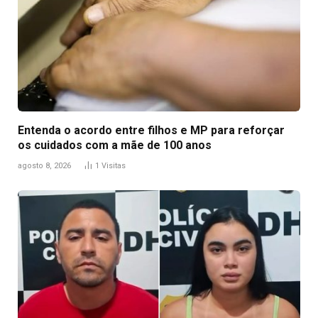
Entenda o acordo entre filhos e MP para reforçar
os cuidados com a mãe de 100 anos
agosto 8, 2026
1
Visitas