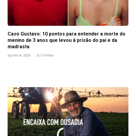
Caso Gustavo: 10 pontos para entender a morte do
menino de 3 anos que levou à prisão do pai e da
madrasta
agosto 8, 2026
0
Visitas