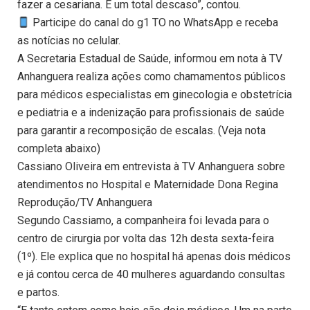
fazer a cesariana. É um total descaso”, contou.
Participe do canal do g1 TO no WhatsApp e receba
as notícias no celular.
A Secretaria Estadual de Saúde, informou em nota à TV
Anhanguera realiza ações como chamamentos públicos
para médicos especialistas em ginecologia e obstetrícia
e pediatria e a indenização para profissionais de saúde
para garantir a recomposição de escalas. (Veja nota
completa abaixo)
Cassiano Oliveira em entrevista à TV Anhanguera sobre
atendimentos no Hospital e Maternidade Dona Regina
Reprodução/TV Anhanguera
Segundo Cassiamo, a companheira foi levada para o
centro de cirurgia por volta das 12h desta sexta-feira
(1º). Ele explica que no hospital há apenas dois médicos
e já contou cerca de 40 mulheres aguardando consultas
e partos.