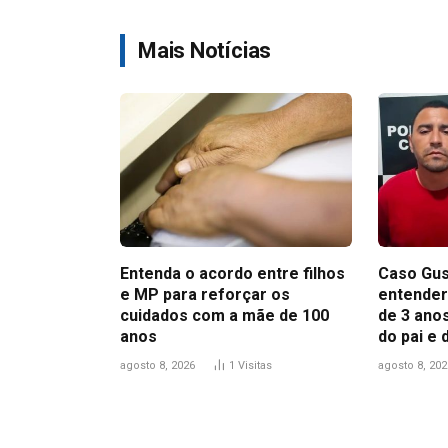
Mais Notícias
Entenda o acordo entre filhos
Caso Gus
e MP para reforçar os
entender
cuidados com a mãe de 100
de 3 anos
anos
do pai e
agosto 8, 2026
1
Visitas
agosto 8, 202