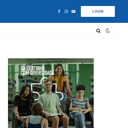
LOGIN
Facebook
Instagram
YouTube