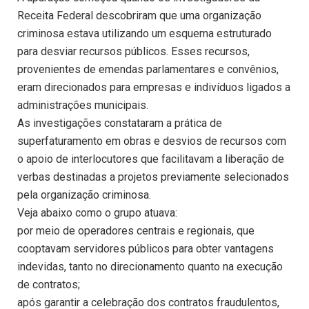
Receita Federal descobriram que uma organização
criminosa estava utilizando um esquema estruturado
para desviar recursos públicos. Esses recursos,
provenientes de emendas parlamentares e convênios,
eram direcionados para empresas e indivíduos ligados a
administrações municipais.
As investigações constataram a prática de
superfaturamento em obras e desvios de recursos com
o apoio de interlocutores que facilitavam a liberação de
verbas destinadas a projetos previamente selecionados
pela organização criminosa.
Veja abaixo como o grupo atuava:
por meio de operadores centrais e regionais, que
cooptavam servidores públicos para obter vantagens
indevidas, tanto no direcionamento quanto na execução
de contratos;
após garantir a celebração dos contratos fraudulentos,