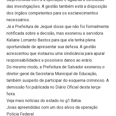
das investigações. A gestão também está a disposição
dos órgãos competentes para os esclarecimentos
necessários.
Já a Prefeitura de Jequié disse que não foi formalmente
notificada sobre a decisão, mas exonerou a servidora
Kaliane Lomanto Bastos para que ela tenha plena
oportunidade de apresentar sua defesa. A gestão
acrescentou que instaurou uma sindicância para apurar
responsabilidades e possíveis danos ao erário.
Do mesmo modo, a Prefeitura de Salvador exonerou o
diretor-geral da Secretaria Municipal de Educação,
também suspeito de participar do esquema criminoso. A
demissão foi publicada no Diário Oficial desta terça-
feira.
Veja mais notícias do estado no g1 Bahia.
Joias apreendidas com um dos alvos da operação
Polícia Federal