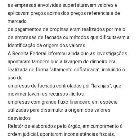
as empresas envolvidas superfaturavam valores e
aplicavam preços acima dos preços referenciais de
mercado;
os pagamentos de propinas eram realizados por meio
de empresas de fachada ou métodos que dificultavam a
identificação da origem dos valores.
A Receita Federal informou ainda que as investigações
apontaram também que a lavagem de dinheiro era
realizada de forma “altamente sofisticada”, incluindo o
uso de:
empresas de fachada controladas por “laranjas”, que
movimentavam os recursos ilícitos;
empresas com grande fluxo financeiro em espécie,
utilizadas para dissimular a origem dos valores
desviados.
Relatórios elaborados pelo órgão, em cumprimento à
ordem judicial, apontaram inconsistências fiscais,