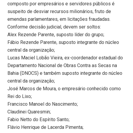
composto por empresários e servidores públicos é
suspeito de desviar recursos milionários, fruto de
emendas parlamentares, em licitações fraudadas.
Conforme decisão judicial, devem ser soltos:
Alex Rezende Parente, suposto líder do grupo;
Fábio Rezende Parente, suposto integrante do núcleo
central da organização;
Lucas Maciel Lobão Vieira, ex-coordenador estadual do
Departamento Nacional de Obras Contra as Secas na
Bahia (DNOCS) e também suposto integrante do núcleo
central da organização;
José Marcos de Moura, o empresário conhecido como
Rei do Lixo;
Francisco Manoel do Nascimento;
Claudinei Quaresmin;
Fabio Netto do Espírito Santo;
Flávio Henrique de Lacerda Pimenta;