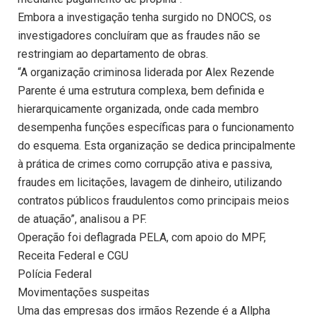
Embora a investigação tenha surgido no DNOCS, os
investigadores concluíram que as fraudes não se
restringiam ao departamento de obras.
“A organização criminosa liderada por Alex Rezende
Parente é uma estrutura complexa, bem definida e
hierarquicamente organizada, onde cada membro
desempenha funções específicas para o funcionamento
do esquema. Esta organização se dedica principalmente
à prática de crimes como corrupção ativa e passiva,
fraudes em licitações, lavagem de dinheiro, utilizando
contratos públicos fraudulentos como principais meios
de atuação”, analisou a PF.
Operação foi deflagrada PELA, com apoio do MPF,
Receita Federal e CGU
Polícia Federal
Movimentações suspeitas
Uma das empresas dos irmãos Rezende é a Allpha