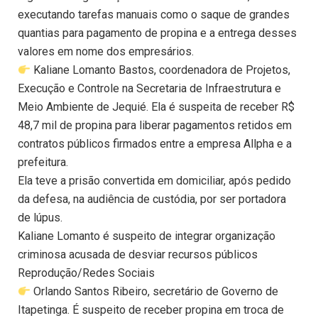
executando tarefas manuais como o saque de grandes
quantias para pagamento de propina e a entrega desses
valores em nome dos empresários.
Kaliane Lomanto Bastos, coordenadora de Projetos,
Execução e Controle na Secretaria de Infraestrutura e
Meio Ambiente de Jequié. Ela é suspeita de receber R$
48,7 mil de propina para liberar pagamentos retidos em
contratos públicos firmados entre a empresa Allpha e a
prefeitura.
Ela teve a prisão convertida em domiciliar, após pedido
da defesa, na audiência de custódia, por ser portadora
de lúpus.
Kaliane Lomanto é suspeito de integrar organização
criminosa acusada de desviar recursos públicos
Reprodução/Redes Sociais
Orlando Santos Ribeiro, secretário de Governo de
Itapetinga. É suspeito de receber propina em troca de