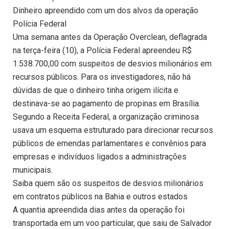
Dinheiro apreendido com um dos alvos da operação
Polícia Federal
Uma semana antes da Operação Overclean, deflagrada
na terça-feira (10), a Polícia Federal apreendeu R$
1.538.700,00 com suspeitos de desvios milionários em
recursos públicos. Para os investigadores, não há
dúvidas de que o dinheiro tinha origem ilícita e
destinava-se ao pagamento de propinas em Brasília.
Segundo a Receita Federal, a organização criminosa
usava um esquema estruturado para direcionar recursos
públicos de emendas parlamentares e convênios para
empresas e indivíduos ligados a administrações
municipais.
Saiba quem são os suspeitos de desvios milionários
em contratos públicos na Bahia e outros estados
A quantia apreendida dias antes da operação foi
transportada em um voo particular, que saiu de Salvador