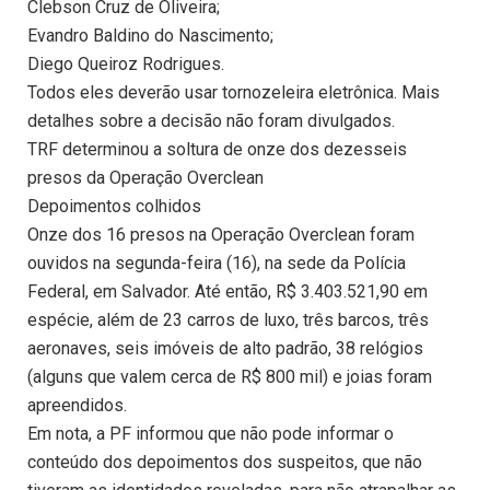
Clebson Cruz de Oliveira;
Evandro Baldino do Nascimento;
Diego Queiroz Rodrigues.
Todos eles deverão usar tornozeleira eletrônica. Mais
detalhes sobre a decisão não foram divulgados.
TRF determinou a soltura de onze dos dezesseis
presos da Operação Overclean
Depoimentos colhidos
Onze dos 16 presos na Operação Overclean foram
ouvidos na segunda-feira (16), na sede da Polícia
Federal, em Salvador. Até então, R$ 3.403.521,90 em
espécie, além de 23 carros de luxo, três barcos, três
aeronaves, seis imóveis de alto padrão, 38 relógios
(alguns que valem cerca de R$ 800 mil) e joias foram
apreendidos.
Em nota, a PF informou que não pode informar o
conteúdo dos depoimentos dos suspeitos, que não