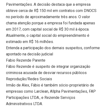
Pavimentações. A decisão destaca que a empresa
obteve cerca de R$ 150 mil em contratos com DNOCS
no período de aproximadamente três anos. O valor
chama atenção porque a empresa foi fundada apenas
em 2017, com capital social de R$ 30 mil à época.
Atualmente, o capital social do empreendimento é
estimado em R$ 16 milhões.
Entenda a participação dos demais suspeitos, conforme
apontado na decisão judicial
Fabio Rezende Parente
Fábio Rezende é suspeito de integrar organização
criminosa acusada de desviar recursos públicos
Reprodução/Redes Sociais
Irmão de Alex, Fábio é também sócio-proprietário de
empresas como Larclean, Allpha Pavimentações, FAP
Participações LTDA., e Rezende Serviços
Administrativos LTDA.