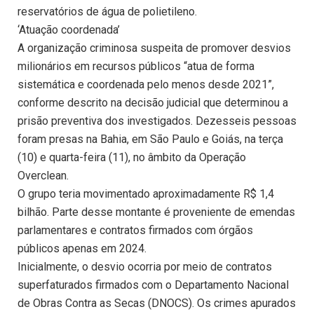
reservatórios de água de polietileno.
‘Atuação coordenada’
A organização criminosa suspeita de promover desvios
milionários em recursos públicos “atua de forma
sistemática e coordenada pelo menos desde 2021”,
conforme descrito na decisão judicial que determinou a
prisão preventiva dos investigados. Dezesseis pessoas
foram presas na Bahia, em São Paulo e Goiás, na terça
(10) e quarta-feira (11), no âmbito da Operação
Overclean.
O grupo teria movimentado aproximadamente R$ 1,4
bilhão. Parte desse montante é proveniente de emendas
parlamentares e contratos firmados com órgãos
públicos apenas em 2024.
Inicialmente, o desvio ocorria por meio de contratos
superfaturados firmados com o Departamento Nacional
de Obras Contra as Secas (DNOCS). Os crimes apurados