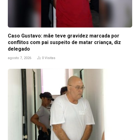
Caso Gustavo: mãe teve gravidez marcada por
conflitos com pai suspeito de matar criança, diz
delegado
agosto 7, 2026
0
Visitas