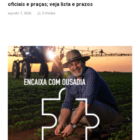
oficiais e praças; veja lista e prazos
agosto 7, 2026
3
Visitas