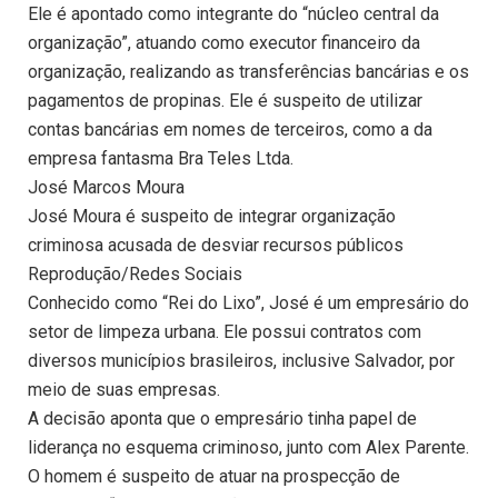
Ele é apontado como integrante do “núcleo central da
organização”, atuando como executor financeiro da
organização, realizando as transferências bancárias e os
pagamentos de propinas. Ele é suspeito de utilizar
contas bancárias em nomes de terceiros, como a da
empresa fantasma Bra Teles Ltda.
José Marcos Moura
José Moura é suspeito de integrar organização
criminosa acusada de desviar recursos públicos
Reprodução/Redes Sociais
Conhecido como “Rei do Lixo”, José é um empresário do
setor de limpeza urbana. Ele possui contratos com
diversos municípios brasileiros, inclusive Salvador, por
meio de suas empresas.
A decisão aponta que o empresário tinha papel de
liderança no esquema criminoso, junto com Alex Parente.
O homem é suspeito de atuar na prospecção de