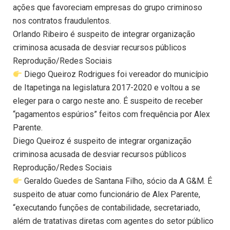
ações que favoreciam empresas do grupo criminoso
nos contratos fraudulentos.
Orlando Ribeiro é suspeito de integrar organização
criminosa acusada de desviar recursos públicos
Reprodução/Redes Sociais
Diego Queiroz Rodrigues foi vereador do município
de Itapetinga na legislatura 2017-2020 e voltou a se
eleger para o cargo neste ano. É suspeito de receber
“pagamentos espúrios” feitos com frequência por Alex
Parente.
Diego Queiroz é suspeito de integrar organização
criminosa acusada de desviar recursos públicos
Reprodução/Redes Sociais
Geraldo Guedes de Santana Filho, sócio da A G&M. É
suspeito de atuar como funcionário de Alex Parente,
“executando funções de contabilidade, secretariado,
além de tratativas diretas com agentes do setor público