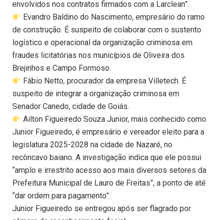
envolvidos nos contratos firmados com a Larclean”.
Evandro Baldino do Nascimento, empresário do ramo
de construção. É suspeito de colaborar com o sustento
logístico e operacional da organização criminosa em
fraudes licitatórias nos municípios de Oliveira dos
Brejinhos e Campo Formoso.
Fábio Netto, procurador da empresa Villetech. É
suspeito de integrar a organização criminosa em
Senador Canedo, cidade de Goiás.
Ailton Figueiredo Souza Junior, mais conhecido como
Junior Figueiredo, é empresário e vereador eleito para a
legislatura 2025-2028 na cidade de Nazaré, no
recôncavo baiano. A investigação indica que ele possui
“amplo e irrestrito acesso aos mais diversos setores da
Prefeitura Municipal de Lauro de Freitas”, a ponto de até
“dar ordem para pagamento”.
Junior Figueiredo se entregou após ser flagrado por