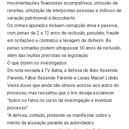
movimentações financeiras incompatíveis, omissão de
receitas, utilização de interpostas pessoas e indícios de
variação patrimonial a descoberto.
Os crimes apurados incluem corrupção ativa e passiva,
com penas de 2 a 12 anos de reclusão, peculato, fraude
em licitações e contratos e lavagem de dinheiro. As
penas somadas podem ultrapassar 50 anos de reclusão,
além das multas previstas na legislação.
O que dizem os investigados
Em nota enviada à TV Bahia, a defesa de Alex Rezende
Parente, Fábio Rezende Parente e Lucas Maciel Lobão
Vieira disse que ainda não obteve acesso aos autos do
processo, mas ressaltou que o trio desaja esclarecer
“todos os fatos no curso da investigação e eventual
processo”.
“A defesa, contudo, pretende se manifestar sobre o
mérito da acusação perante as autoridades