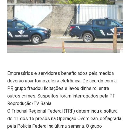
Empresários e servidores beneficiados pela medida
deverão usar tornozeleira eletrônica. De acordo com a
PF, grupo fraudou licitações e lavou dinheiro, entre
outros crimes. Suspeitos foram interrogados pela PF
Reprodução/TV Bahia
O Tribunal Regional Federal (TRF) determinou a soltura
de 11 dos 16 presos na Operação Overclean, deflagrada
pela Polícia Federal na última semana. O grupo