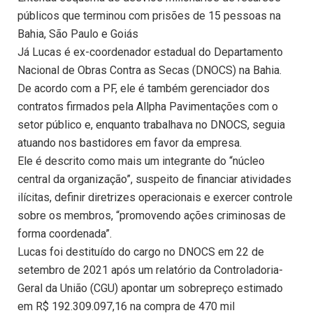
públicos que terminou com prisões de 15 pessoas na
Bahia, São Paulo e Goiás
Já Lucas é ex-coordenador estadual do Departamento
Nacional de Obras Contra as Secas (DNOCS) na Bahia.
De acordo com a PF, ele é também gerenciador dos
contratos firmados pela Allpha Pavimentações com o
setor público e, enquanto trabalhava no DNOCS, seguia
atuando nos bastidores em favor da empresa.
Ele é descrito como mais um integrante do “núcleo
central da organização”, suspeito de financiar atividades
ilícitas, definir diretrizes operacionais e exercer controle
sobre os membros, “promovendo ações criminosas de
forma coordenada”.
Lucas foi destituído do cargo no DNOCS em 22 de
setembro de 2021 após um relatório da Controladoria-
Geral da União (CGU) apontar um sobrepreço estimado
em R$ 192.309.097,16 na compra de 470 mil