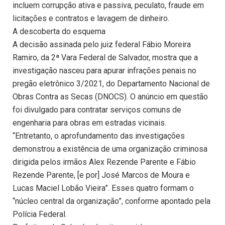
incluem corrupção ativa e passiva, peculato, fraude em
licitações e contratos e lavagem de dinheiro.
A descoberta do esquema
A decisão assinada pelo juiz federal Fábio Moreira
Ramiro, da 2ª Vara Federal de Salvador, mostra que a
investigação nasceu para apurar infrações penais no
pregão eletrônico 3/2021, do Departamento Nacional de
Obras Contra as Secas (DNOCS). O anúncio em questão
foi divulgado para contratar serviços comuns de
engenharia para obras em estradas vicinais.
“Entretanto, o aprofundamento das investigações
demonstrou a existência de uma organização criminosa
dirigida pelos irmãos Alex Rezende Parente e Fábio
Rezende Parente, [e por] José Marcos de Moura e
Lucas Maciel Lobão Vieira”. Esses quatro formam o
“núcleo central da organização”, conforme apontado pela
Polícia Federal.