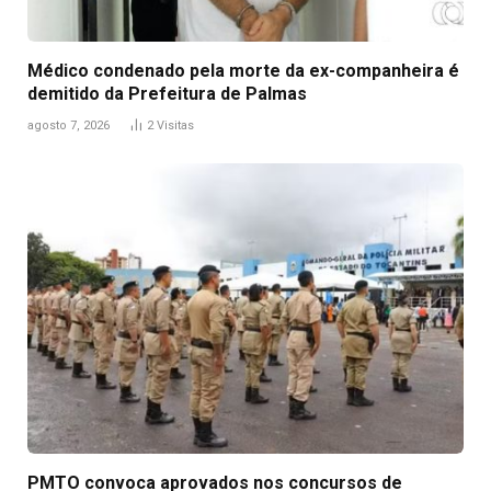
Médico condenado pela morte da ex-companheira é
demitido da Prefeitura de Palmas
agosto 7, 2026
2
Visitas
PMTO convoca aprovados nos concursos de