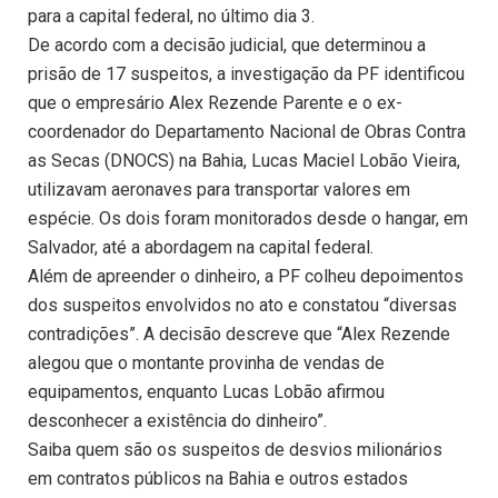
para a capital federal, no último dia 3.
De acordo com a decisão judicial, que determinou a
prisão de 17 suspeitos, a investigação da PF identificou
que o empresário Alex Rezende Parente e o ex-
coordenador do Departamento Nacional de Obras Contra
as Secas (DNOCS) na Bahia, Lucas Maciel Lobão Vieira,
utilizavam aeronaves para transportar valores em
espécie. Os dois foram monitorados desde o hangar, em
Salvador, até a abordagem na capital federal.
Além de apreender o dinheiro, a PF colheu depoimentos
dos suspeitos envolvidos no ato e constatou “diversas
contradições”. A decisão descreve que “Alex Rezende
alegou que o montante provinha de vendas de
equipamentos, enquanto Lucas Lobão afirmou
desconhecer a existência do dinheiro”.
Saiba quem são os suspeitos de desvios milionários
em contratos públicos na Bahia e outros estados