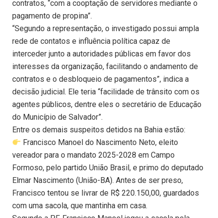
contratos, “com a cooptação de servidores mediante o
pagamento de propina”.
“Segundo a representação, o investigado possui ampla
rede de contatos e influência política capaz de
interceder junto a autoridades públicas em favor dos
interesses da organização, facilitando o andamento de
contratos e o desbloqueio de pagamentos”, indica a
decisão judicial. Ele teria “facilidade de trânsito com os
agentes públicos, dentre eles o secretário de Educação
do Município de Salvador”.
Entre os demais suspeitos detidos na Bahia estão:
Francisco Manoel do Nascimento Neto, eleito
vereador para o mandato 2025-2028 em Campo
Formoso, pelo partido União Brasil, e primo do deputado
Elmar Nascimento (União-BA). Antes de ser preso,
Francisco tentou se livrar de R$ 220.150,00, guardados
com uma sacola, que mantinha em casa.