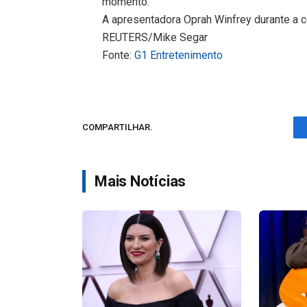
momento.
A apresentadora Oprah Winfrey durante a
REUTERS/Mike Segar
Fonte:
G1 Entretenimento
COMPARTILHAR.
Mais Notícias