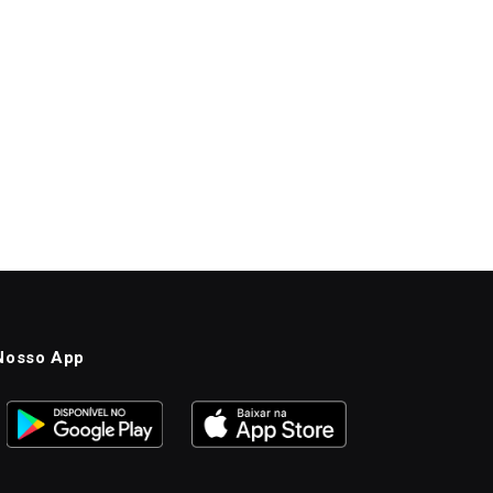
Nosso App