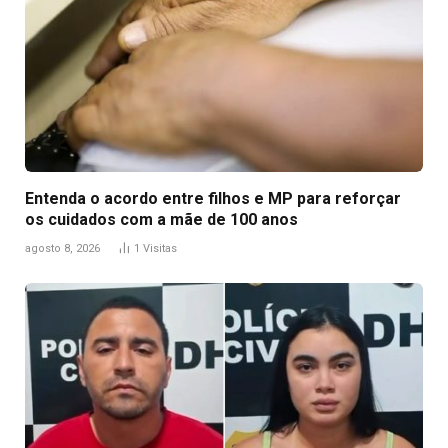
Entenda o acordo entre filhos e MP para reforçar
os cuidados com a mãe de 100 anos
agosto 8, 2026
1
Visitas