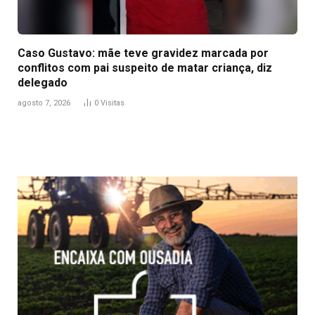
Caso Gustavo: mãe teve gravidez marcada por
conflitos com pai suspeito de matar criança, diz
delegado
agosto 7, 2026
0
Visitas