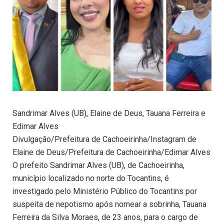
Sandrimar Alves (UB), Elaine de Deus, Tauana Ferreira e
Edimar Alves
Divulgação/Prefeitura de Cachoeirinha/Instagram de
Elaine de Deus/Prefeitura de Cachoeirinha/Edimar Alves
O prefeito Sandrimar Alves (UB), de Cachoeirinha,
município localizado no norte do Tocantins, é
investigado pelo Ministério Público do Tocantins por
suspeita de nepotismo após nomear a sobrinha, Tauana
Ferreira da Silva Moraes, de 23 anos, para o cargo de