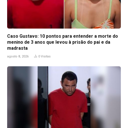
Caso Gustavo: 10 pontos para entender a morte do
menino de 3 anos que levou à prisão do pai e da
madrasta
agosto 8, 2026
0
Visitas