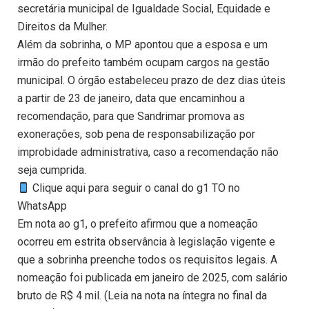
secretária municipal de Igualdade Social, Equidade e
Direitos da Mulher.
Além da sobrinha, o MP apontou que a esposa e um
irmão do prefeito também ocupam cargos na gestão
municipal. O órgão estabeleceu prazo de dez dias úteis
a partir de 23 de janeiro, data que encaminhou a
recomendação, para que Sandrimar promova as
exonerações, sob pena de responsabilização por
improbidade administrativa, caso a recomendação não
seja cumprida.
Clique aqui para seguir o canal do g1 TO no
WhatsApp
Em nota ao g1, o prefeito afirmou que a nomeação
ocorreu em estrita observância à legislação vigente e
que a sobrinha preenche todos os requisitos legais. A
nomeação foi publicada em janeiro de 2025, com salário
bruto de R$ 4 mil. (Leia na nota na íntegra no final da