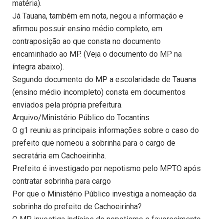
matéria).
Já Tauana, também em nota, negou a informação e
afirmou possuir ensino médio completo, em
contraposição ao que consta no documento
encaminhado ao MP. (Veja o documento do MP na
íntegra abaixo).
Segundo documento do MP a escolaridade de Tauana
(ensino médio incompleto) consta em documentos
enviados pela própria prefeitura.
Arquivo/Ministério Público do Tocantins
O g1 reuniu as principais informações sobre o caso do
prefeito que nomeou a sobrinha para o cargo de
secretária em Cachoeirinha.
Prefeito é investigado por nepotismo pelo MPTO após
contratar sobrinha para cargo
Por que o Ministério Público investiga a nomeação da
sobrinha do prefeito de Cachoeirinha?