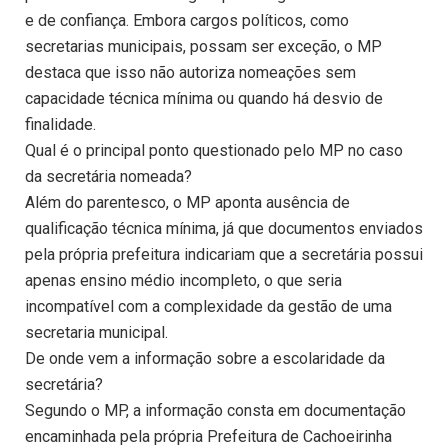
e de confiança. Embora cargos políticos, como
secretarias municipais, possam ser exceção, o MP
destaca que isso não autoriza nomeações sem
capacidade técnica mínima ou quando há desvio de
finalidade.
Qual é o principal ponto questionado pelo MP no caso
da secretária nomeada?
Além do parentesco, o MP aponta ausência de
qualificação técnica mínima, já que documentos enviados
pela própria prefeitura indicariam que a secretária possui
apenas ensino médio incompleto, o que seria
incompatível com a complexidade da gestão de uma
secretaria municipal.
De onde vem a informação sobre a escolaridade da
secretária?
Segundo o MP, a informação consta em documentação
encaminhada pela própria Prefeitura de Cachoeirinha