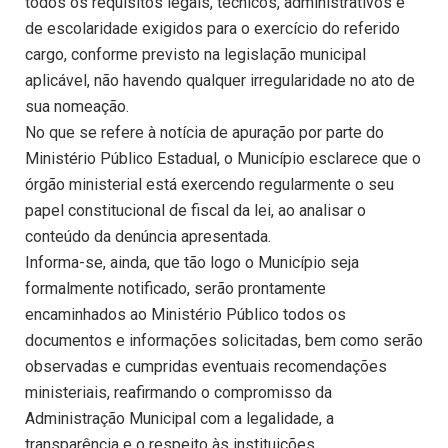
todos os requisitos legais, técnicos, administrativos e
de escolaridade exigidos para o exercício do referido
cargo, conforme previsto na legislação municipal
aplicável, não havendo qualquer irregularidade no ato de
sua nomeação.
No que se refere à notícia de apuração por parte do
Ministério Público Estadual, o Município esclarece que o
órgão ministerial está exercendo regularmente o seu
papel constitucional de fiscal da lei, ao analisar o
conteúdo da denúncia apresentada.
Informa-se, ainda, que tão logo o Município seja
formalmente notificado, serão prontamente
encaminhados ao Ministério Público todos os
documentos e informações solicitadas, bem como serão
observadas e cumpridas eventuais recomendações
ministeriais, reafirmando o compromisso da
Administração Municipal com a legalidade, a
transparência e o respeito às instituições.