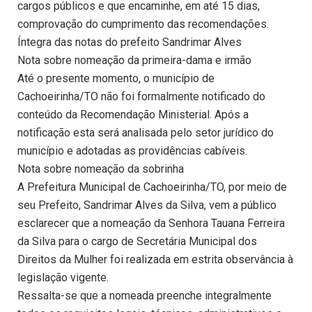
cargos públicos e que encaminhe, em até 15 dias,
comprovação do cumprimento das recomendações.
Íntegra das notas do prefeito Sandrimar Alves
Nota sobre nomeação da primeira-dama e irmão
Até o presente momento, o município de
Cachoeirinha/TO não foi formalmente notificado do
conteúdo da Recomendação Ministerial. Após a
notificação esta será analisada pelo setor jurídico do
município e adotadas as providências cabíveis.
Nota sobre nomeação da sobrinha
A Prefeitura Municipal de Cachoeirinha/TO, por meio de
seu Prefeito, Sandrimar Alves da Silva, vem a público
esclarecer que a nomeação da Senhora Tauana Ferreira
da Silva para o cargo de Secretária Municipal dos
Direitos da Mulher foi realizada em estrita observância à
legislação vigente.
Ressalta-se que a nomeada preenche integralmente