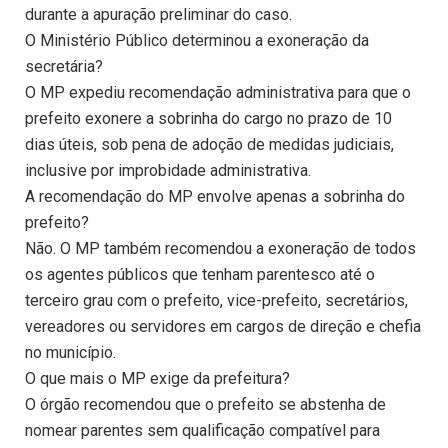
durante a apuração preliminar do caso.
O Ministério Público determinou a exoneração da
secretária?
O MP expediu recomendação administrativa para que o
prefeito exonere a sobrinha do cargo no prazo de 10
dias úteis, sob pena de adoção de medidas judiciais,
inclusive por improbidade administrativa.
A recomendação do MP envolve apenas a sobrinha do
prefeito?
Não. O MP também recomendou a exoneração de todos
os agentes públicos que tenham parentesco até o
terceiro grau com o prefeito, vice-prefeito, secretários,
vereadores ou servidores em cargos de direção e chefia
no município.
O que mais o MP exige da prefeitura?
O órgão recomendou que o prefeito se abstenha de
nomear parentes sem qualificação compatível para