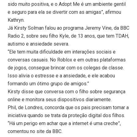
sido muito positiva, e o Adopt Me é um ambiente gentil
e seguro para ela se divertir com as amigas”, afirmou
Kathryn.
Já Kirsty Solman falou ao programa Jeremy Vine, da BBC
Radio 2, sobre seu filho Kyle, de 13 anos, que tem TDAH,
autismo e ansiedade severa.
“Ele tem muita dificuldade em interações sociais e
conversas casuais. No Roblox e em outras plataformas
de jogos, consegue brincar com os colegas de classe.
Isso alivia o estresse e a ansiedade, e ele acabou
formando um ótimo grupo de amigos.”
Kirsty disse que conversa com o filho sobre segurança
online e monitora seus dispositivos diariamente.
Phil, de Londres, concorda que os pais precisam tomar a
iniciativa quando se trata da proteção digital dos filhos.
“Há um perigo em achar que a internet é uma creche”,
comentou no site da BBC.