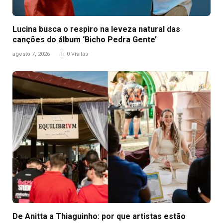
Lucina busca o respiro na leveza natural das
canções do álbum ‘Bicho Pedra Gente’
agosto 7, 2026
0
Visitas
De Anitta a Thiaguinho: por que artistas estão