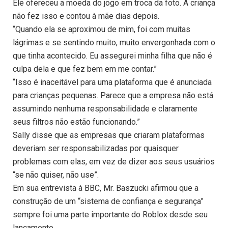
Ele ofereceu a moeda do jogo em troca da foto. A criança
não fez isso e contou à mãe dias depois.
“Quando ela se aproximou de mim, foi com muitas
lágrimas e se sentindo muito, muito envergonhada com o
que tinha acontecido. Eu assegurei minha filha que não é
culpa dela e que fez bem em me contar.”
“Isso é inaceitável para uma plataforma que é anunciada
para crianças pequenas. Parece que a empresa não está
assumindo nenhuma responsabilidade e claramente
seus filtros não estão funcionando.”
Sally disse que as empresas que criaram plataformas
deveriam ser responsabilizadas por quaisquer
problemas com elas, em vez de dizer aos seus usuários
“se não quiser, não use”.
Em sua entrevista à BBC, Mr. Baszucki afirmou que a
construção de um “sistema de confiança e segurança”
sempre foi uma parte importante do Roblox desde seu
lançamento.