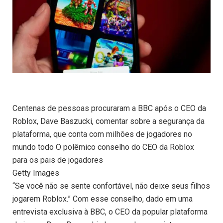
Centenas de pessoas procuraram a BBC após o CEO da
Roblox, Dave Baszucki, comentar sobre a segurança da
plataforma, que conta com milhões de jogadores no
mundo todo O polêmico conselho do CEO da Roblox
para os pais de jogadores
Getty Images
“Se você não se sente confortável, não deixe seus filhos
jogarem Roblox.” Com esse conselho, dado em uma
entrevista exclusiva à BBC, o CEO da popular plataforma