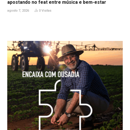
apostando no feat entre música e bem-estar
agosto 7, 2026
0
Visitas