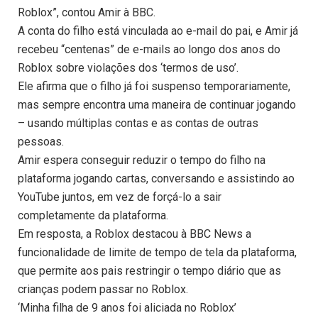
Roblox”, contou Amir à BBC.
A conta do filho está vinculada ao e-mail do pai, e Amir já
recebeu “centenas” de e-mails ao longo dos anos do
Roblox sobre violações dos ‘termos de uso’.
Ele afirma que o filho já foi suspenso temporariamente,
mas sempre encontra uma maneira de continuar jogando
– usando múltiplas contas e as contas de outras
pessoas.
Amir espera conseguir reduzir o tempo do filho na
plataforma jogando cartas, conversando e assistindo ao
YouTube juntos, em vez de forçá-lo a sair
completamente da plataforma.
Em resposta, a Roblox destacou à BBC News a
funcionalidade de limite de tempo de tela da plataforma,
que permite aos pais restringir o tempo diário que as
crianças podem passar no Roblox.
‘Minha filha de 9 anos foi aliciada no Roblox’