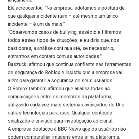
Ele acrescentou: “Na empresa, adotamos a postura de
que qualquer incidente ruim – até mesmo um único
incidente – é um de mais.”
“Observamos casos de bullying, assédio e filtramos
todos esses tipos de situações, e eu diria que, nos
bastidores, a análise continua até, se necessário,
entrarmos em contato com as autoridades.”
Baszucki afirmou que continua confiante nas ferramentas
de segurança do Roblox e insistiu que a empresa vai
além para garantir a segurança de seus usuários.
O Roblox também afirmou que analisa todas as
comunicações entre os membros da plataforma,
utilizando cada vez mais sistemas avançados de IA e
outras tecnologias para isso. Qualquer conteúdo
sinalizado é enviado para investigação adicional.
A empresa destacou à BBC News que os usuários não
podem compartilhar imagens entre si na plataforma.