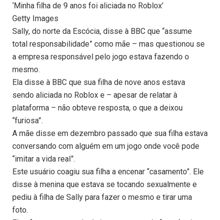
‘Minha filha de 9 anos foi aliciada no Roblox’
Getty Images
Sally, do norte da Escócia, disse à BBC que “assume
total responsabilidade” como mãe – mas questionou se
a empresa responsável pelo jogo estava fazendo o
mesmo.
Ela disse à BBC que sua filha de nove anos estava
sendo aliciada no Roblox e – apesar de relatar à
plataforma – não obteve resposta, o que a deixou
“furiosa”.
A mãe disse em dezembro passado que sua filha estava
conversando com alguém em um jogo onde você pode
“imitar a vida real”.
Este usuário coagiu sua filha a encenar “casamento”. Ele
disse à menina que estava se tocando sexualmente e
pediu à filha de Sally para fazer o mesmo e tirar uma
foto.