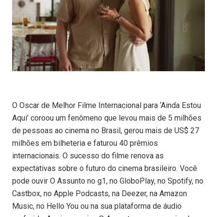
O Oscar de Melhor Filme Internacional para ‘Ainda Estou
Aqui’ coroou um fenômeno que levou mais de 5 milhões
de pessoas ao cinema no Brasil, gerou mais de US$ 27
milhões em bilheteria e faturou 40 prêmios
internacionais. O sucesso do filme renova as
expectativas sobre o futuro do cinema brasileiro. Você
pode ouvir O Assunto no g1, no GloboPlay, no Spotify, no
Castbox, no Apple Podcasts, na Deezer, na Amazon
Music, no Hello You ou na sua plataforma de áudio