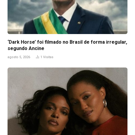
‘Dark Horse’ foi filmado no Brasil de forma irregular,
segundo Ancine
agosto 5, 2026
1
Visitas