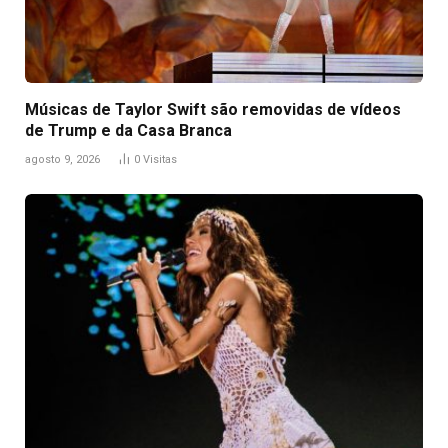
Músicas de Taylor Swift são removidas de vídeos
de Trump e da Casa Branca
agosto 9, 2026
0
Visitas