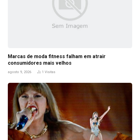
Marcas de moda fitness falham em atrair
consumidores mais velhos
agosto 9, 2026
1
Visitas