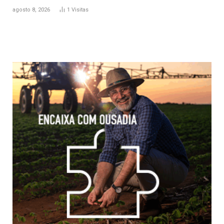
agosto 8, 2026
1
Visitas