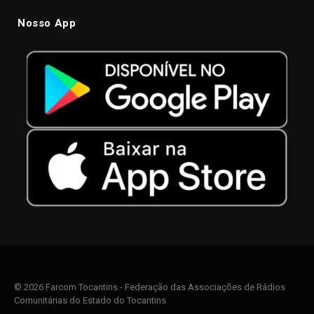
Nosso App
© 2026 Farcom Tocantins - Federação das Associações de Rádios
Comunitárias do Estado do Tocantins