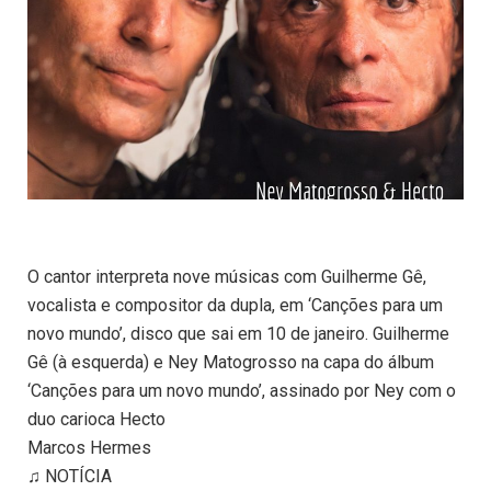
O cantor interpreta nove músicas com Guilherme Gê,
vocalista e compositor da dupla, em ‘Canções para um
novo mundo’, disco que sai em 10 de janeiro. Guilherme
Gê (à esquerda) e Ney Matogrosso na capa do álbum
‘Canções para um novo mundo’, assinado por Ney com o
duo carioca Hecto
Marcos Hermes
♫ NOTÍCIA